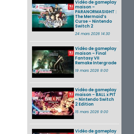
Vidéo de gameplay
maison –
PARANORMASIGHT :
The Mermaid’s
Curse – Nintendo
Switch 2
24 mars 2026 14:30
Vidéo de gameplay
maison – Final
Fantasy VII
Remake Intergrade
19 mars 2026 9:00
Vidéo de gameplay
maison – BALL x PIT
– Nintendo Switch
2 Edition
15 mars 2026 9:00
Vidéo de gameplay