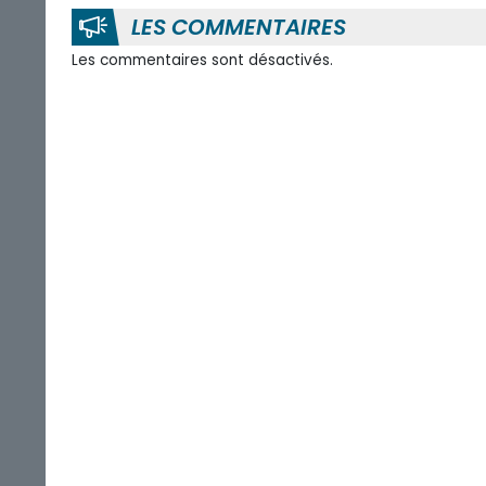
LES COMMENTAIRES
Les commentaires sont désactivés.