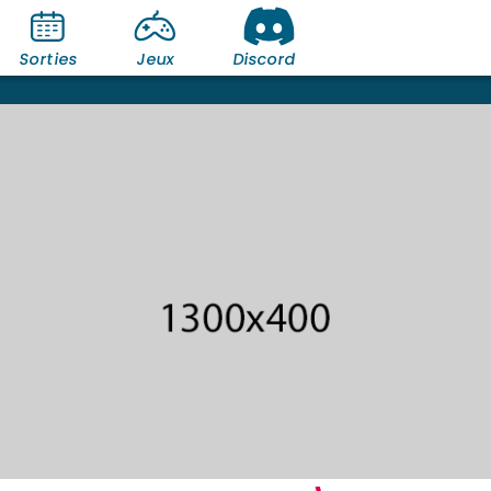
Sorties
Jeux
Discord