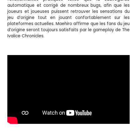
automatique et corrigé de nombreux bugs, afin que les
joueurs et joueuses puissent retrouver les sensations du
jeu d’origine tout en jouant confortablement sur les
plateformes actuelles. Maehiro affirme que les fans du jeu
d’origine seront toujours satisfaits par le gameplay de The
Ivalice Chronicles.