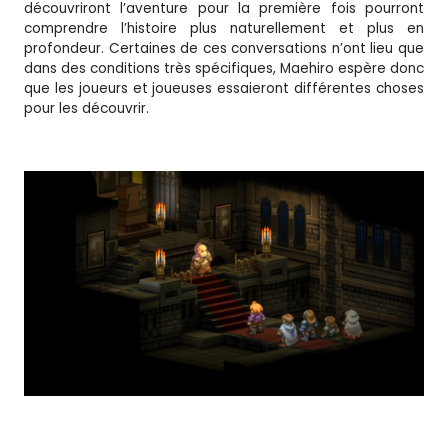
découvriront l’aventure pour la première fois pourront
comprendre l’histoire plus naturellement et plus en
profondeur. Certaines de ces conversations n’ont lieu que
dans des conditions très spécifiques, Maehiro espère donc
que les joueurs et joueuses essaieront différentes choses
pour les découvrir.