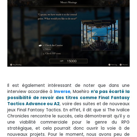
Il est également intéressant de noter que dans une
interview accordée à
Inverse
, Maehiro
n’a pas écarté la
possibilité de revoir des titres comme Final Fantasy
Tactics Advance ou A2
, voire des suites et de nouveaux
jeux Final Fantasy Tactics. En effet, il dit que si The Ivalice
Chronicles rencontre le succès, cela démontrerait qu’il y a
une viabilité commerciale pour le genre du RPG
stratégique, et cela pourrait donc ouvrir la voie à de
nouveaux projets. Pour le moment, nous avons peu de