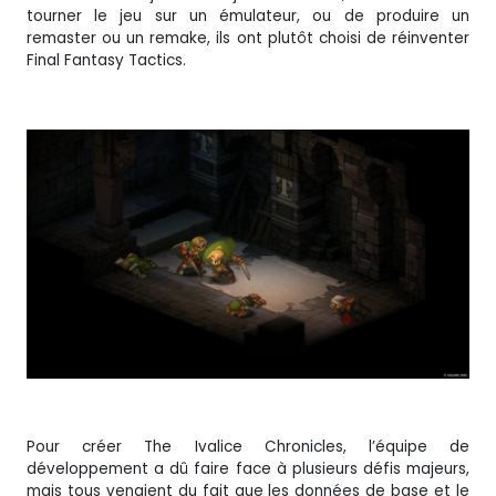
tourner le jeu sur un émulateur, ou de produire un
remaster ou un remake, ils ont plutôt choisi de réinventer
Final Fantasy Tactics.
Pour créer The Ivalice Chronicles, l’équipe de
développement a dû faire face à plusieurs défis majeurs,
mais tous venaient du fait que les données de base et le