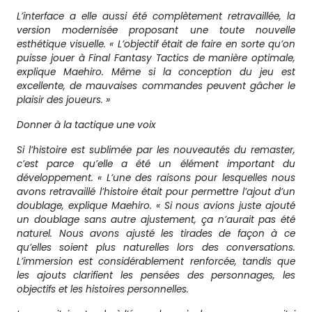
L’interface a elle aussi été complètement retravaillée, la
version modernisée proposant une toute nouvelle
esthétique visuelle. « L’objectif était de faire en sorte qu’on
puisse jouer à Final Fantasy Tactics de manière optimale,
explique Maehiro. Même si la conception du jeu est
excellente, de mauvaises commandes peuvent gâcher le
plaisir des joueurs. »
Donner à la tactique une voix
Si l’histoire est sublimée par les nouveautés du remaster,
c’est parce qu’elle a été un élément important du
développement. « L’une des raisons pour lesquelles nous
avons retravaillé l’histoire était pour permettre l’ajout d’un
doublage, explique Maehiro. « Si nous avions juste ajouté
un doublage sans autre ajustement, ça n’aurait pas été
naturel. Nous avons ajusté les tirades de façon à ce
qu’elles soient plus naturelles lors des conversations.
L’immersion est considérablement renforcée, tandis que
les ajouts clarifient les pensées des personnages, les
objectifs et les histoires personnelles.