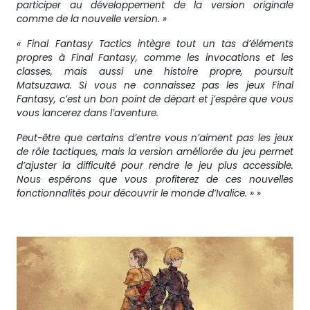
participer au développement de la version originale
comme de la nouvelle version. »
« Final Fantasy Tactics intègre tout un tas d’éléments
propres à Final Fantasy, comme les invocations et les
classes, mais aussi une histoire propre, poursuit
Matsuzawa. Si vous ne connaissez pas les jeux Final
Fantasy, c’est un bon point de départ et j’espère que vous
vous lancerez dans l’aventure.
Peut-être que certains d’entre vous n’aiment pas les jeux
de rôle tactiques, mais la version améliorée du jeu permet
d’ajuster la difficulté pour rendre le jeu plus accessible.
Nous espérons que vous profiterez de ces nouvelles
fonctionnalités pour découvrir le monde d’Ivalice. »
»