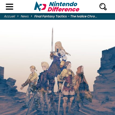
Accueil
News
Final Fantasy Tactics - The Ivalice Chro...