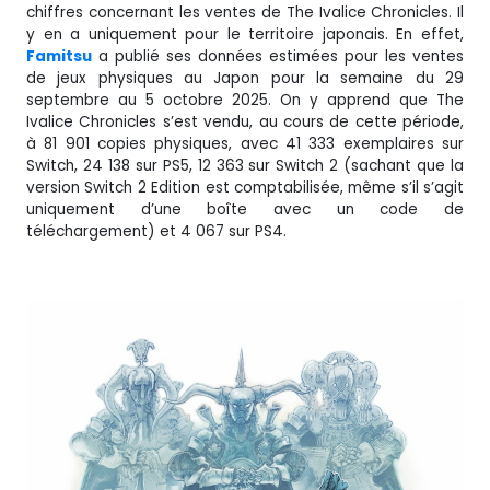
chiffres concernant les ventes de The Ivalice Chronicles. Il
y en a uniquement pour le territoire japonais. En effet,
Famitsu
a publié ses données estimées pour les ventes
de jeux physiques au Japon pour la semaine du 29
septembre au 5 octobre 2025. On y apprend que The
Ivalice Chronicles s’est vendu, au cours de cette période,
à 81 901 copies physiques, avec 41 333 exemplaires sur
Switch, 24 138 sur PS5, 12 363 sur Switch 2 (sachant que la
version Switch 2 Edition est comptabilisée, même s’il s’agit
uniquement d’une boîte avec un code de
téléchargement) et 4 067 sur PS4.