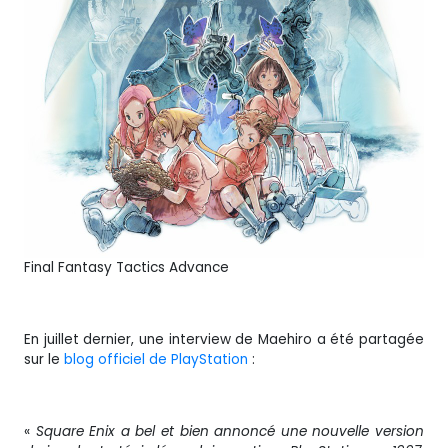
Final Fantasy Tactics Advance
En juillet dernier, une interview de Maehiro a été partagée
sur le
blog officiel de PlayStation
:
«
Square Enix a bel et bien annoncé une nouvelle version