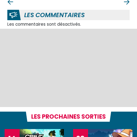
LES COMMENTAIRES
Les commentaires sont désactivés.
LES PROCHAINES SORTIES