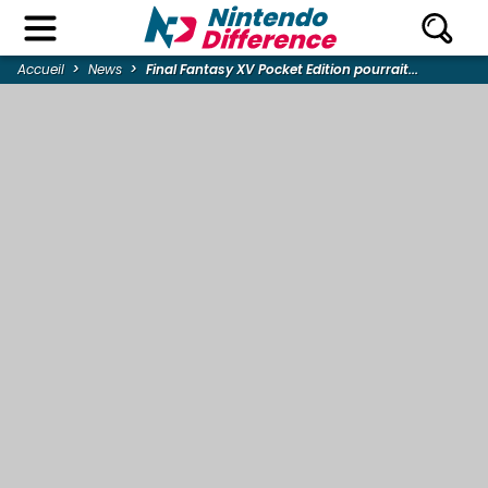
Accueil
News
Final Fantasy XV Pocket Edition pourrait...