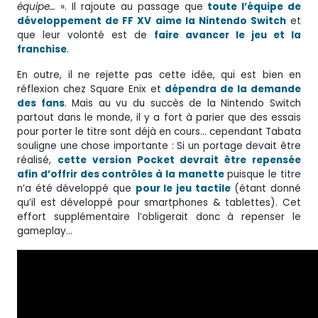
équipe…
». Il rajoute au passage que
toute l’équipe de
développement de FF XV aime la Nintendo Switch
et
que leur volonté est de
faire avancer le jeu et la
franchise
.
En outre, il ne rejette pas cette idée, qui est bien en
réflexion chez Square Enix et
dépendra de la demande
des fans
. Mais au vu du succès de la Nintendo Switch
partout dans le monde, il y a fort à parier que des essais
pour porter le titre sont déjà en cours… cependant Tabata
souligne une chose importante : Si un portage devait être
réalisé,
cette version Pocket devrait être repensée
afin d’offrir des contrôles à la manette
puisque le titre
n’a été développé que
pour le jeu tactile
(étant donné
qu’il est développé pour smartphones & tablettes). Cet
effort supplémentaire l’obligerait donc à repenser le
gameplay…