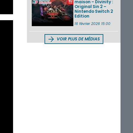
maison – Divinity :
Original Sin 2 –
Nintendo Switch 2
Edition
16 février 2026 15:00
VOIR PLUS DE MÉDIAS