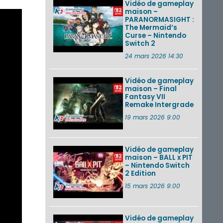
Vidéo de gameplay
maison –
PARANORMASIGHT :
The Mermaid’s
Curse – Nintendo
Switch 2
24 mars 2026 14:30
Vidéo de gameplay
maison – Final
Fantasy VII
Remake Intergrade
19 mars 2026 9:00
Vidéo de gameplay
maison – BALL x PIT
– Nintendo Switch
2 Edition
15 mars 2026 9:00
Vidéo de gameplay