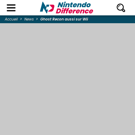
Accueil
News
Ghost Recon aussi sur Wii