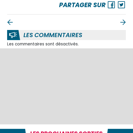
PARTAGER SUR
LES COMMENTAIRES
Les commentaires sont désactivés.