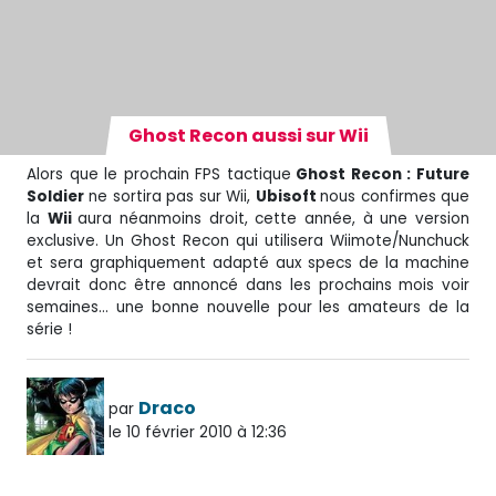
Ghost Recon aussi sur Wii
Alors que le prochain FPS tactique
Ghost Recon : Future
Soldier
ne sortira pas sur Wii,
Ubisoft
nous confirmes que
la
Wii
aura néanmoins droit, cette année, à une version
exclusive. Un Ghost Recon qui utilisera Wiimote/Nunchuck
et sera graphiquement adapté aux specs de la machine
devrait donc être annoncé dans les prochains mois voir
semaines… une bonne nouvelle pour les amateurs de la
série !
Draco
par
le 10 février 2010 à 12:36