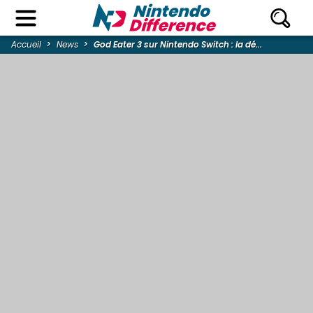
Accueil
News
God Eater 3 sur Nintendo Switch : la dé...