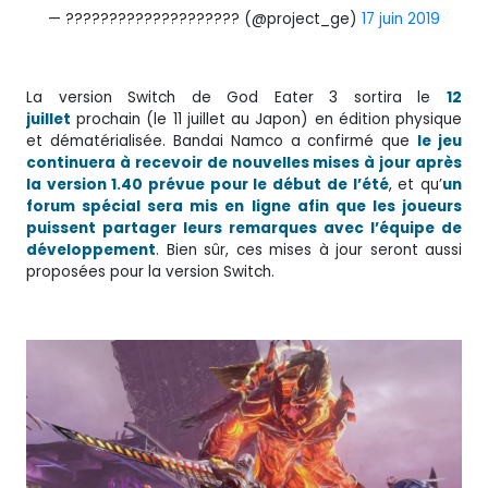
— ???????????????????? (@project_ge)
17 juin 2019
La version Switch de God Eater 3 sortira le
12
juillet
prochain (le 11 juillet au Japon) en édition physique
et dématérialisée. Bandai Namco a confirmé que
le jeu
continuera à recevoir de nouvelles mises à jour après
la version 1.40 prévue pour le début de l’été
, et qu’
un
forum spécial sera mis en ligne afin que les joueurs
puissent partager leurs remarques avec l’équipe de
développement
. Bien sûr, ces mises à jour seront aussi
proposées pour la version Switch.