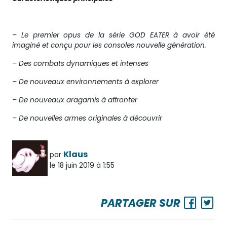
– Le premier opus de la série GOD EATER à avoir été
imaginé et conçu pour les consoles nouvelle génération.
– Des combats dynamiques et intenses
– De nouveaux environnements à explorer
– De nouveaux aragamis à affronter
– De nouvelles armes originales à découvrir
Klaus
par
le 18 juin 2019 à 1:55
PARTAGER SUR