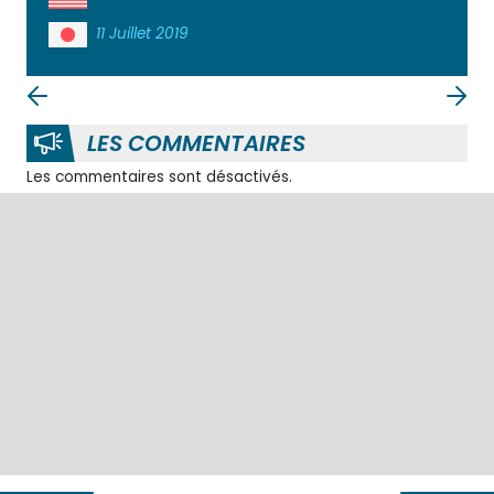
11 Juillet 2019
LES COMMENTAIRES
Les commentaires sont désactivés.