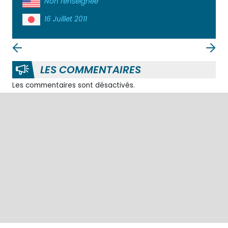
Non renseignée
16 Juillet 2011
LES COMMENTAIRES
Les commentaires sont désactivés.