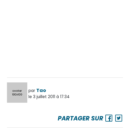
Tao
par
le 3 juillet 2011 à 17:34
PARTAGER SUR