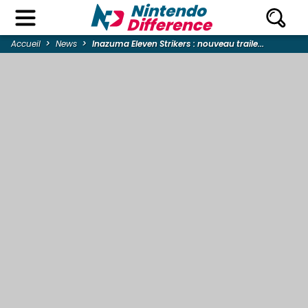
Accueil
News
Inazuma Eleven Strikers : nouveau traile...