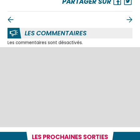
PARTAGER SUR
LES COMMENTAIRES
Les commentaires sont désactivés.
LES PROCHAINES SORTIES