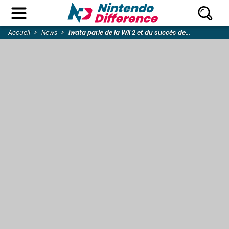
Accueil
News
Iwata parle de la Wii 2 et du succès de...