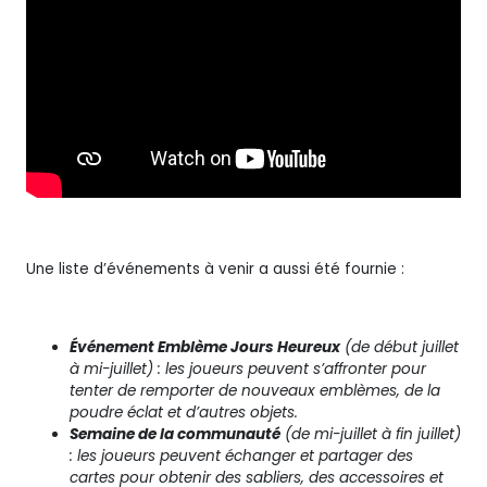
Une liste d’événements à venir a aussi été fournie :
Événement Emblème Jours Heureux
(de début juillet
à mi-juillet) : les joueurs peuvent s’affronter pour
tenter de remporter de nouveaux emblèmes, de la
poudre éclat et d’autres objets.
Semaine de la communauté
(de mi-juillet à fin juillet)
: les joueurs peuvent échanger et partager des
cartes pour obtenir des sabliers, des accessoires et