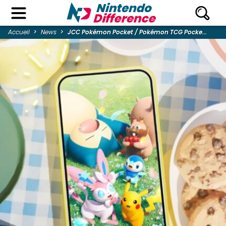
Accueil
News
JCC Pokémon Pocket / Pokémon TCG Pocke...