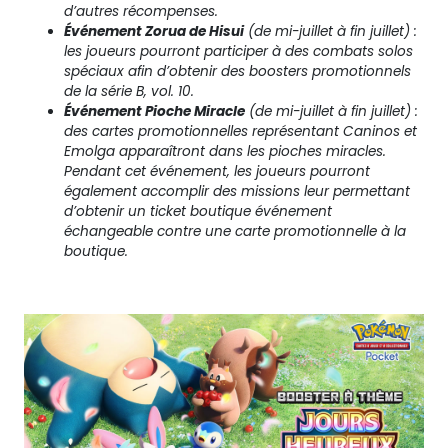
d’autres récompenses.
Événement Zorua de Hisui
(de mi-juillet à fin juillet) :
les joueurs pourront participer à des combats solos
spéciaux afin d’obtenir des boosters promotionnels
de la série B, vol. 10.
Événement Pioche Miracle
(de mi-juillet à fin juillet) :
des cartes promotionnelles représentant Caninos et
Emolga apparaîtront dans les pioches miracles.
Pendant cet événement, les joueurs pourront
également accomplir des missions leur permettant
d’obtenir un ticket boutique événement
échangeable contre une carte promotionnelle à la
boutique.