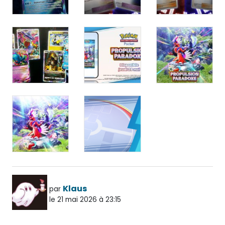
Klaus
par
le 21 mai 2026 à 23:15