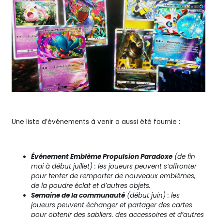
Une liste d’événements à venir a aussi été fournie :
Événement Emblème Propulsion Paradoxe
(de fin
mai à début juillet) : les joueurs peuvent s’affronter
pour tenter de remporter de nouveaux emblèmes,
de la poudre éclat et d’autres objets.
Semaine de la communauté
(début juin) : les
joueurs peuvent échanger et partager des cartes
pour obtenir des sabliers, des accessoires et d’autres