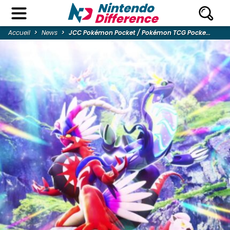
Accueil
News
JCC Pokémon Pocket / Pokémon TCG Pocke...