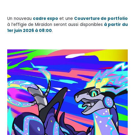
Un nouveau
cadre expo
et une
Couverture de portfolio
à l’effigie de Miraidon seront aussi disponibles
à partir du
1er juin 2026 à 08:00
.