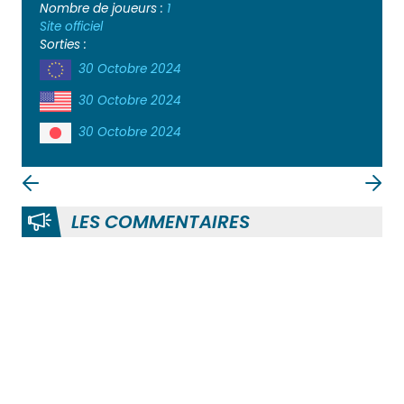
Nombre de joueurs :
1
Site officiel
Sorties :
30 Octobre 2024
30 Octobre 2024
30 Octobre 2024
LES COMMENTAIRES