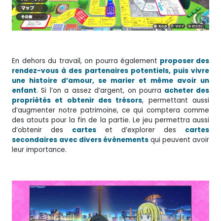
En dehors du travail, on pourra également
proposer des
rendez-vous à des partenaires potentiels, puis vivre
une histoire d’amour, se marier et même avoir un
enfant
. Si l’on a assez d’argent, on pourra
acheter des
propriétés et obtenir des trésors
, permettant aussi
d’augmenter notre patrimoine, ce qui comptera comme
des atouts pour la fin de la partie. Le jeu permettra aussi
d’obtenir des
cartes
et d’explorer des
cartes
secondaires
avec divers événements
qui peuvent avoir
leur importance.