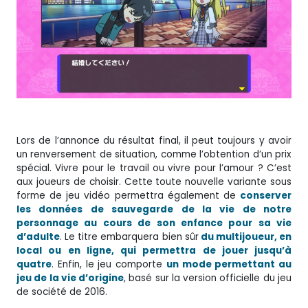
Lors de l’annonce du résultat final, il peut toujours y avoir
un renversement de situation, comme l’obtention d’un prix
spécial. Vivre pour le travail ou vivre pour l’amour ? C’est
aux joueurs de choisir. Cette toute nouvelle variante sous
forme de jeu vidéo permettra également de
conserver
les données de sauvegarde de la vie de notre
personnage au cours de son enfance pour sa vie
d’adulte
. Le titre embarquera bien sûr
du multijoueur, en
local ou en ligne, qui permettra de jouer jusqu’à
quatre
. Enfin, le jeu comporte
un mode permettant au
jeu de la vie d’origine
, basé sur la version officielle du jeu
de société de 2016.