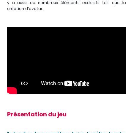
y a aussi de nombreux éléments exclusifs tels que la
création d’avatar.
Présentation du jeu