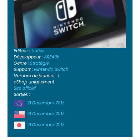
Editeur :
Unties
Développeur :
AREA35
Genre :
Stratégie
Support :
Nintendo Switch
Nombre de joueurs :
1
eShop uniquement
Site officiel
Sorties :
21 Decembre 2017
21 Decembre 2017
21 Decembre 2017