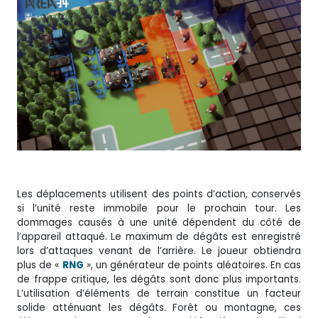
Les déplacements utilisent des points d’action, conservés
si l’unité reste immobile pour le prochain tour. Les
dommages causés à une unité dépendent du côté de
l’appareil attaqué. Le maximum de dégâts est enregistré
lors d’attaques venant de l’arrière. Le joueur obtiendra
plus de «
RNG
», un générateur de points aléatoires. En cas
de frappe critique, les dégâts sont donc plus importants.
L’utilisation d’éléments de terrain constitue un facteur
solide atténuant les dégâts. Forêt ou montagne, ces