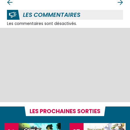
LES COMMENTAIRES
Les commentaires sont désactivés.
LES PROCHAINES SORTIES