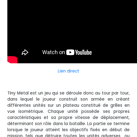
Lien direct
Tiny Metal est un jeu qui se déroule donc au tour par tour,
dans lequel le joueur construit son armée en créant
différentes unités sur un plateau constitué de grilles en
vue isométrique. Chaque unité possède ses propres
caractéristiques et sa propre vitesse de déplacement,
déterminant son rôle dans la bataille. La partie se termine
lorsque le joueur atteint les objectifs fixés en début de
mission, tels que détruire toutes les unités adverses ou