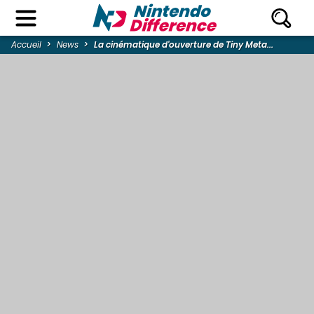
Accueil
News
La cinématique d'ouverture de Tiny Meta...