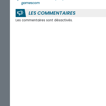
gamescom
LES COMMENTAIRES
Les commentaires sont désactivés.