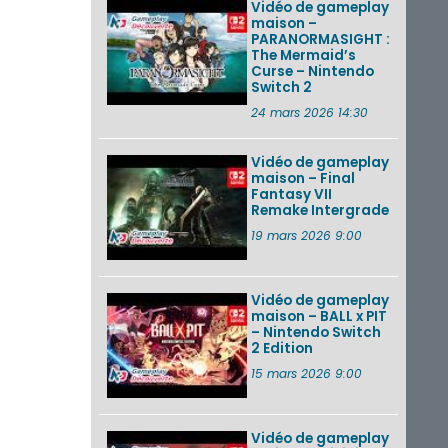
Vidéo de gameplay
maison –
PARANORMASIGHT :
The Mermaid’s
Curse – Nintendo
Switch 2
24 mars 2026 14:30
Vidéo de gameplay
maison – Final
Fantasy VII
Remake Intergrade
19 mars 2026 9:00
Vidéo de gameplay
maison – BALL x PIT
– Nintendo Switch
2 Edition
15 mars 2026 9:00
Vidéo de gameplay