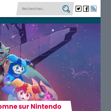
automne sur Nintendo