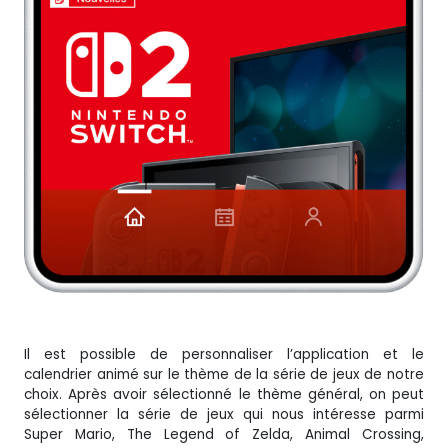
Il est possible de personnaliser l’application et le
calendrier animé sur le thème de la série de jeux de notre
choix. Après avoir sélectionné le thème général, on peut
sélectionner la série de jeux qui nous intéresse parmi
Super Mario, The Legend of Zelda, Animal Crossing,