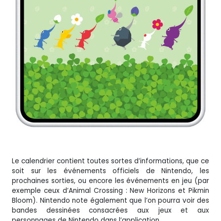
Le calendrier contient toutes sortes d’informations, que ce
soit sur les événements officiels de Nintendo, les
prochaines sorties, ou encore les événements en jeu (par
exemple ceux d’Animal Crossing : New Horizons et Pikmin
Bloom). Nintendo note également que l’on pourra voir des
bandes dessinées consacrées aux jeux et aux
personnages de Nintendo dans l’application.