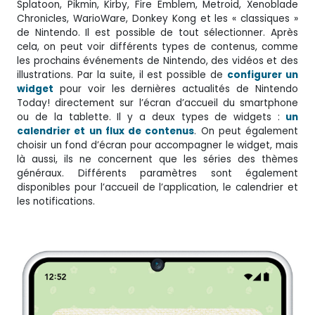
Splatoon, Pikmin, Kirby, Fire Emblem, Metroid, Xenoblade
Chronicles, WarioWare, Donkey Kong et les « classiques »
de Nintendo. Il est possible de tout sélectionner. Après
cela, on peut voir différents types de contenus, comme
les prochains événements de Nintendo, des vidéos et des
illustrations. Par la suite, il est possible de
configurer un
widget
pour voir les dernières actualités de Nintendo
Today! directement sur l’écran d’accueil du smartphone
ou de la tablette. Il y a deux types de widgets :
un
calendrier et un flux de contenus
. On peut également
choisir un fond d’écran pour accompagner le widget, mais
là aussi, ils ne concernent que les séries des thèmes
généraux. Différents paramètres sont également
disponibles pour l’accueil de l’application, le calendrier et
les notifications.