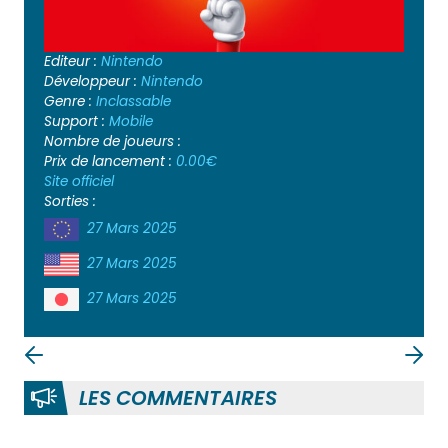
Editeur :
Nintendo
Développeur :
Nintendo
Genre :
Inclassable
Support :
Mobile
Nombre de joueurs :
Prix de lancement :
0.00€
Site officiel
Sorties :
27 Mars 2025
27 Mars 2025
27 Mars 2025
LES COMMENTAIRES