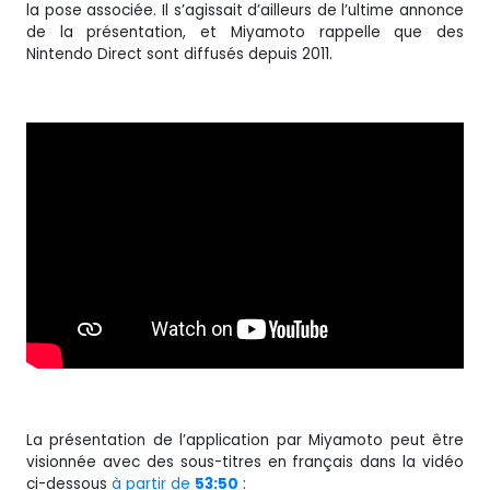
la pose associée. Il s’agissait d’ailleurs de l’ultime annonce
de la présentation, et Miyamoto rappelle que des
Nintendo Direct sont diffusés depuis 2011.
La présentation de l’application par Miyamoto peut être
visionnée avec des sous-titres en français dans la vidéo
ci-dessous
à partir de
53:50
: