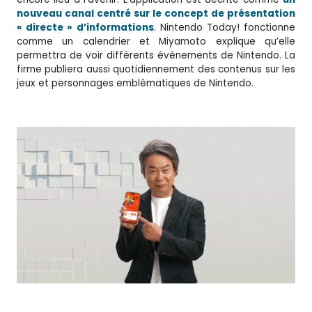
nouveau canal centré sur le concept de présentation
« directe » d’informations
. Nintendo Today! fonctionne
comme un calendrier et Miyamoto explique qu’elle
permettra de voir différents événements de Nintendo. La
firme publiera aussi quotidiennement des contenus sur les
jeux et personnages emblématiques de Nintendo.