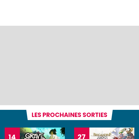
LES PROCHAINES SORTIES
14
27