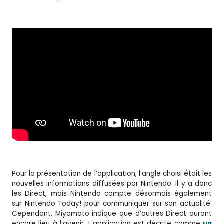
Pour la présentation de l’application, l’angle choisi était les
nouvelles informations diffusées par Nintendo. Il y a donc
les Direct, mais Nintendo compte désormais également
sur Nintendo Today! pour communiquer sur son actualité.
Cependant, Miyamoto indique que d’autres Direct auront
encore lieu à l’avenir. L’application est décrite comme
un