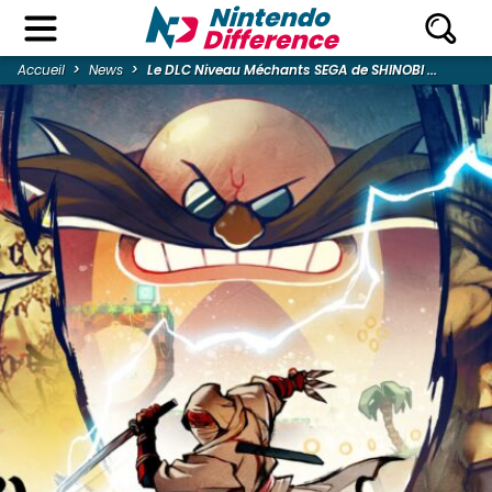
Accueil
News
Le DLC Niveau Méchants SEGA de SHINOBI ...