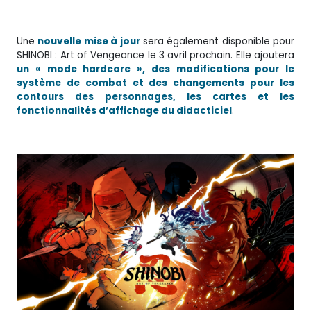
Une
nouvelle mise à jour
sera également disponible pour
SHINOBI : Art of Vengeance le 3 avril prochain. Elle ajoutera
un « mode hardcore », des modifications pour le
système de combat et des changements pour les
contours des personnages, les cartes et les
fonctionnalités d’affichage du didacticiel
.