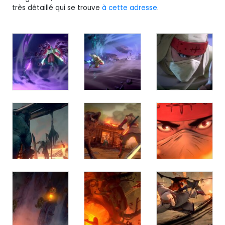
très détaillé qui se trouve
à cette adresse
.