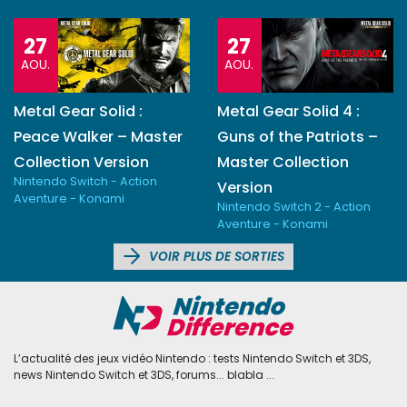
27
27
AOU.
AOU.
Metal Gear Solid :
Metal Gear Solid 4 :
Peace Walker – Master
Guns of the Patriots –
Collection Version
Master Collection
Nintendo Switch - Action
Version
Aventure - Konami
Nintendo Switch 2 - Action
Aventure - Konami
VOIR PLUS DE SORTIES
L’actualité des jeux vidéo Nintendo : tests Nintendo Switch et 3DS,
news Nintendo Switch et 3DS, forums... blabla ...