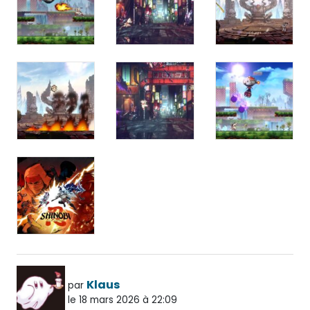
Klaus
par
le 18 mars 2026 à 22:09