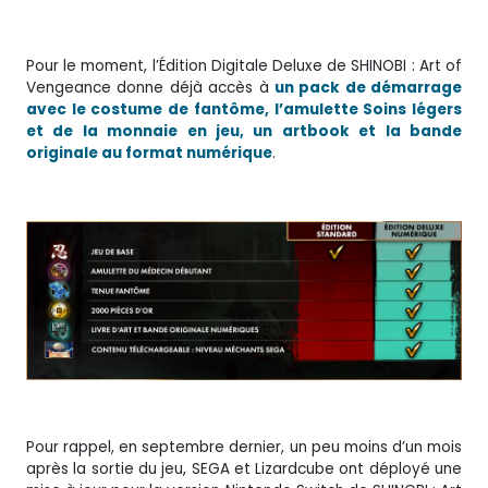
Pour le moment, l’Édition Digitale Deluxe de SHINOBI : Art of
Vengeance donne déjà accès à
un pack de démarrage
avec le costume de fantôme, l’amulette Soins légers
et de la monnaie en jeu, un artbook et la bande
originale au format numérique
.
Pour rappel, en septembre dernier, un peu moins d’un mois
après la sortie du jeu, SEGA et Lizardcube ont déployé une