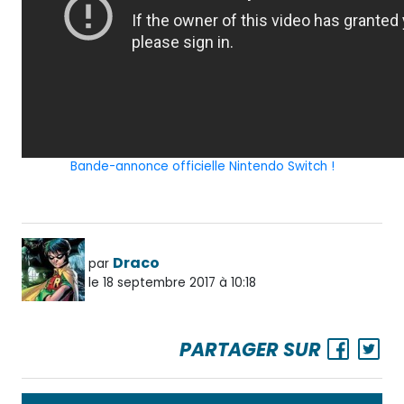
Bande-annonce officielle Nintendo Switch !
Draco
par
le 18 septembre 2017 à 10:18
PARTAGER SUR