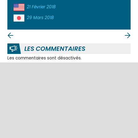
21 Février 2018
29 Mars 2018
LES COMMENTAIRES
Les commentaires sont désactivés.