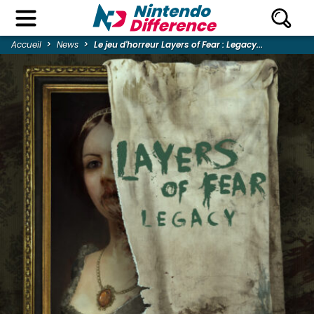
Accueil
News
Le jeu d'horreur Layers of Fear : Legacy...