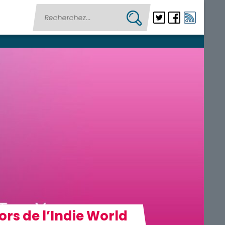
rs de l’Indie World