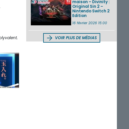
maison – Divinity :
Original Sin 2 –
.
Nintendo Switch 2
Edition
16 février 2026 15:00
olyvalent.
VOIR PLUS DE MÉDIAS