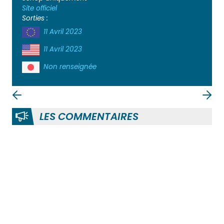
Site officiel
Sorties :
11 Avril 2023
11 Avril 2023
Non renseignée
LES COMMENTAIRES