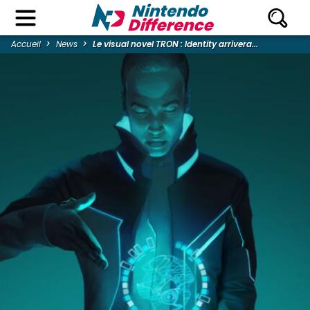
Accueil
News
Le visual novel TRON : Identity arrivera...