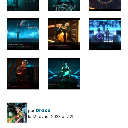
Draco
par
le 12 février 2023 à 17:21