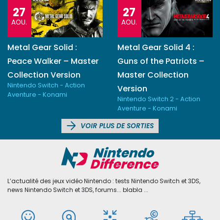
27
27
AOU.
AOU.
Metal Gear Solid :
Metal Gear Solid 4 :
Peace Walker – Master
Guns of the Patriots –
Collection Version
Master Collection
Nintendo Switch - Action
Version
Aventure - Konami
Nintendo Switch 2 - Action
Aventure - Konami
VOIR PLUS DE SORTIES
L’actualité des jeux vidéo Nintendo : tests Nintendo Switch et 3DS,
news Nintendo Switch et 3DS, forums... blabla ...