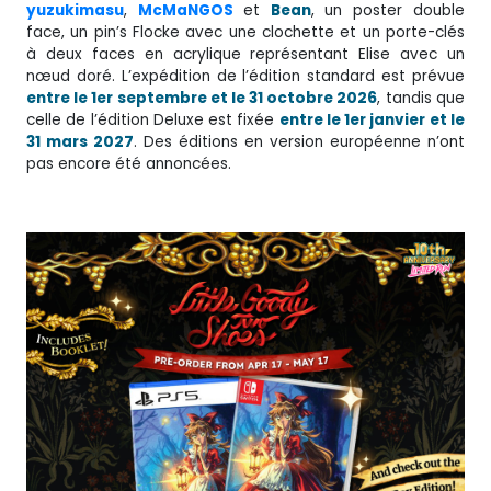
yuzukimasu
,
McMaNGOS
et
Bean
, un poster double
face, un pin’s Flocke avec une clochette et un porte-clés
à deux faces en acrylique représentant Elise avec un
nœud doré. L’expédition de l’édition standard est prévue
entre le 1er septembre et le 31 octobre 2026
, tandis que
celle de l’édition Deluxe est fixée
entre le 1er janvier et le
31 mars 2027
. Des éditions en version européenne n’ont
pas encore été annoncées.