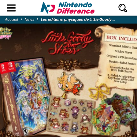
Accueil
News
Les éditions physiques de Little Goody ...