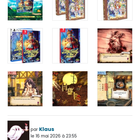
Klaus
par
le 16 mai 2026 à 23:55