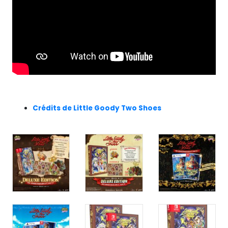
Crédits de Little Goody Two Shoes