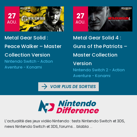
27
27
AOU.
AOU.
Metal Gear Solid :
Metal Gear Solid 4 :
Peace Walker – Master
Guns of the Patriots –
Collection Version
Master Collection
Nintendo Switch - Action
Version
Aventure - Konami
Nintendo Switch 2 - Action
Aventure - Konami
VOIR PLUS DE SORTIES
L’actualité des jeux vidéo Nintendo : tests Nintendo Switch et 3DS,
news Nintendo Switch et 3DS, forums... blabla ...