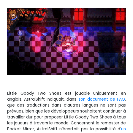
Little Goody Two Shoes est jouable uniquement en
anglais. AstralShift indiquait, dans
son document de FAQ
,
que des traductions dans d’autres langues ne sont pas
prévues, bien que les développeurs souhaitent continuer à
travailler dur pour proposer Little Goody Two Shoes à tous
les joueurs à travers le monde. Concernant le remaster de
Pocket Mirror, AstralShift n’écartait pas la possibilité d’
un