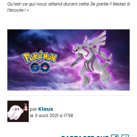
Qu’est-ce qui nous attend durant cette 3e partie ? Restez à
l’écoute !
»
Klaus
par
le 3 août 2021 à 17:58