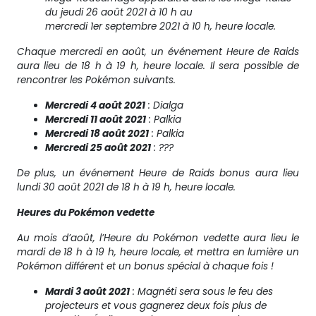
du jeudi 26 août 2021 à 10 h au
mercredi 1er septembre 2021 à 10 h, heure locale.
Chaque mercredi en août, un événement Heure de Raids
aura lieu de 18 h à 19 h, heure locale. Il sera possible de
rencontrer les Pokémon suivants.
Mercredi 4 août 2021
: Dialga
Mercredi 11 août 2021
: Palkia
Mercredi 18 août 2021
: Palkia
Mercredi 25 août 2021
: ???
De plus, un événement Heure de Raids bonus aura lieu
lundi 30 août 2021 de 18 h à 19 h, heure locale.
Heures du Pokémon vedette
Au mois d’août, l’Heure du Pokémon vedette aura lieu le
mardi de 18 h à 19 h, heure locale, et mettra en lumière un
Pokémon différent et un bonus spécial à chaque fois !
Mardi 3 août 2021
: Magnéti sera sous le feu des
projecteurs et vous gagnerez deux fois plus de