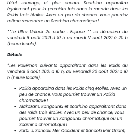
l’état sauvage, et plus encore. Scarhino apparaîtra
également pour la première fois dans le monde dans les
Raids trois étoiles. Avec un peu de chance, vous pourriez
même rencontrer un Scarhino chromatique !
**Le Ultra Unlock 2e partie : Espace ** se déroulera du
vendredi 6 août 2021 à 10 h au mardi 17 août 2021 à 20 h
(heure locale).
Détails
*Les Pokémon suivants apparaîtront dans les Raids du
vendredi 6 août 2021 à 10 h, au vendredi 20 août 2021 à 10
h (heure locale).
Palkia apparaîtra dans les Raids cinq étoiles. Avec un
peu de chance, vous pourriez trouver un Palkia
chromatique !
Alakazam, Kangourex et Scarhino apparaîtront dans
des raids trois étoiles. Avec un peu de chance, vous
pourriez trouver un Kangourex chromatique ou un
Scarhino chromatique !
Zarbi U, Sancoki Mer Occident et Sancoki Mer Oriant,