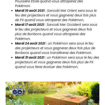
Poussière Étoile quand vous attraperez des
Pokémon.
Mardi 10 août 2021
: Sancoki Mer Orient sera sous le
feu des projecteurs et vous gagnerez deux fois plus
de PX quand vous attraperez des Pokémon.
Mardi 17 août 2021
: Sancoki Mer Occident sera sous
le feu des projecteurs et vous gagnerez deux fois
plus de Bonbons quand vous attraperez des
Pokémon.
Mardi 24 août 2021
: un Pokémon sera sous le feu
des projecteurs et vous gagnerez deux fois plus de
Bonbons quand vous transférerez des Pokémon.
Mardi 31 août 2021
: un Pokémon sera sous le feu des
projecteurs et vous gagnerez deux fois plus de PX
quand vous ferez évoluer des Pokémon.