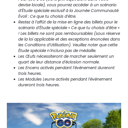
devise locale), vous pourrez accéder à un scénario
d’Étude spéciale exclusif à la Journée Communauté
Évoli : Ce que tu choisis d’être.
Restez à l’affût de la mise en ligne des billets pour le
scénario d’Étude spéciale « Ce que tu choisis d’être »
! Les billets ne sont pas remboursables (sous réserve
de la loi applicable et des exceptions énoncées dans
les Conditions d’Utilisation). Veuillez noter que cette
Étude spéciale n’inclura pas de médaille.
Les Œufs nécessiteront de marcher seulement un
quart de leur distance d’éclosion normale.
Les Encens activés pendant l’événement dureront
trois heures.
Les Modules Leurre activés pendant l’événement
dureront trois heures.