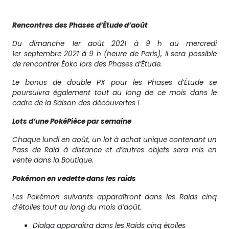
Rencontres des Phases d’Étude d’août
Du dimanche 1er août 2021 à 9 h au mercredi
1er septembre 2021 à 9 h (heure de Paris), il sera possible
de rencontrer Éoko lors des Phases d’Étude.
Le bonus de double PX pour les Phases d’Étude se
poursuivra également tout au long de ce mois dans le
cadre de la Saison des découvertes !
Lots d’une PokéPièce par semaine
Chaque lundi en août, un lot à achat unique contenant un
Pass de Raid à distance et d’autres objets sera mis en
vente dans la Boutique.
Pokémon en vedette dans les raids
Les Pokémon suivants apparaîtront dans les Raids cinq
d’étoiles tout au long du mois d’août.
Dialga apparaîtra dans les Raids cinq étoiles