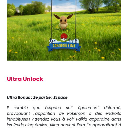
Ultra Unlock
Ultra Bonus : 2e partie : Espace
Il semble que l’espace soit également déformé,
provoquant l’apparition de Pokémon à des endroits
inhabituels ! Attendez-vous à voir Palkia apparaître dans
les Raids cinq étoiles, Aflamanoir et Fermite apparaîtront à