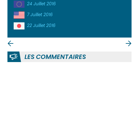
24 Juillet 2016
7 Juillet 2016
22 Juillet 2016
LES COMMENTAIRES