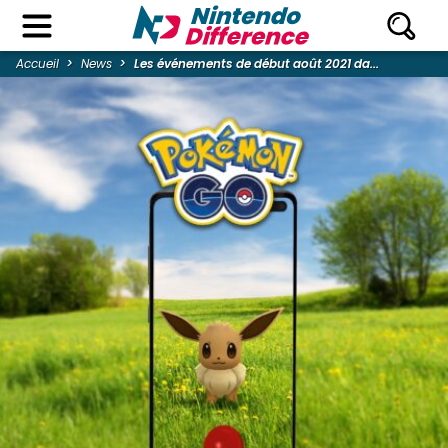
Accueil
News
Les événements de début août 2021 da...