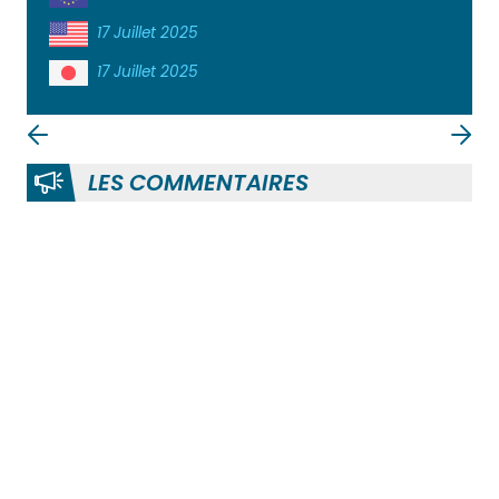
17 Juillet 2025
17 Juillet 2025
LES COMMENTAIRES