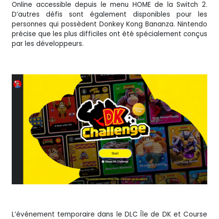
Online accessible depuis le menu HOME de la Switch 2.
D’autres défis sont également disponibles pour les
personnes qui possèdent Donkey Kong Bananza. Nintendo
précise que les plus difficiles ont été spécialement conçus
par les développeurs.
L’événement temporaire dans le DLC Île de DK et Course