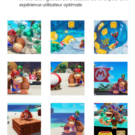
expérience utilisateur optimale.