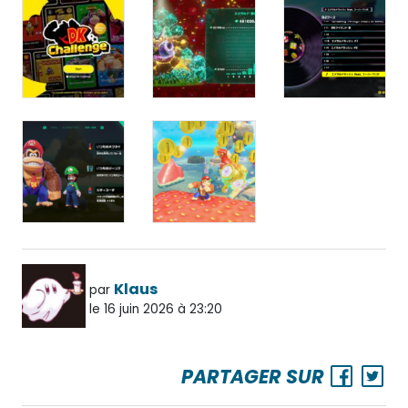
Klaus
par
le 16 juin 2026 à 23:20
PARTAGER SUR