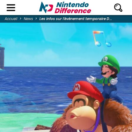
Accueil
News
Les infos sur l'événement temporaire D...