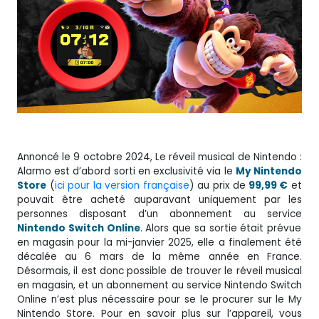
Annoncé le 9 octobre 2024, Le réveil musical de Nintendo :
Alarmo est d’abord sorti en exclusivité via le
My Nintendo
Store
(
ici pour la version française
) au prix de
99,99 €
et
pouvait être acheté auparavant uniquement par les
personnes disposant d’un abonnement au service
Nintendo Switch Online
. Alors que sa sortie était prévue
en magasin pour la mi-janvier 2025, elle a finalement été
décalée au 6 mars de la même année en France.
Désormais, il est donc possible de trouver le réveil musical
en magasin, et un abonnement au service Nintendo Switch
Online n’est plus nécessaire pour se le procurer sur le My
Nintendo Store. Pour en savoir plus sur l’appareil, vous