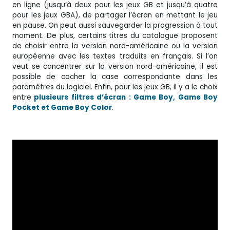
en ligne (jusqu’à deux pour les jeux GB et jusqu’à quatre
pour les jeux GBA), de partager l’écran en mettant le jeu
en pause. On peut aussi sauvegarder la progression à tout
moment. De plus, certains titres du catalogue proposent
de choisir entre la version nord-américaine ou la version
européenne avec les textes traduits en français. Si l’on
veut se concentrer sur la version nord-américaine, il est
possible de cocher la case correspondante dans les
paramètres du logiciel. Enfin, pour les jeux GB, il y a le choix
entre
plusieurs filtres d’écran : Game Boy, Game Boy
Pocket et Game Boy Color
.