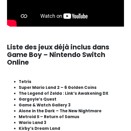
Liste des jeux déjà inclus dans
Game Boy – Nintendo Switch
Online
Tetris
Super Mario Land 2 – 6 Golden Coins
The Legend of Zelda : Link’s Awakening DX
Gargoyle’s Quest
Game & Watch Gallery 3
Alone in the Dark – The New Nightmare
Metroid II – Return of Samus
Wario Land 3
Kirby’s Dream Land