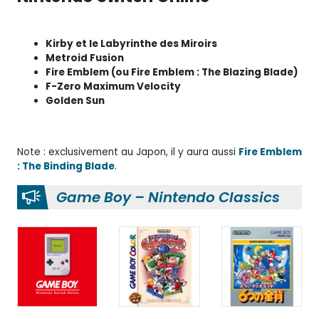
Kirby et le Labyrinthe des Miroirs
Metroid Fusion
Fire Emblem (ou Fire Emblem : The Blazing Blade)
F-Zero Maximum Velocity
Golden Sun
Note : exclusivement au Japon, il y aura aussi
Fire Emblem
: The Binding Blade
.
Game Boy – Nintendo Classics