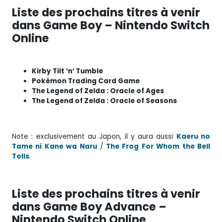
Liste des prochains titres à venir
dans Game Boy – Nintendo Switch
Online
Kirby Tilt ‘n’ Tumble
Pokémon Trading Card Game
The Legend of Zelda : Oracle of Ages
The Legend of Zelda : Oracle of Seasons
Note : exclusivement au Japon, il y aura aussi
Kaeru no
Tame ni Kane wa Naru
/
The Frog For Whom the Bell
Tolls
.
Liste des prochains titres à venir
dans Game Boy Advance –
Nintendo Switch Online