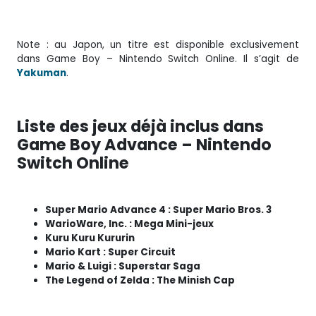
Note : au Japon, un titre est disponible exclusivement
dans Game Boy – Nintendo Switch Online. Il s’agit de
Yakuman
.
Liste des jeux déjà inclus dans
Game Boy Advance – Nintendo
Switch Online
Super Mario Advance 4 : Super Mario Bros. 3
WarioWare, Inc. : Mega Mini-jeux
Kuru Kuru Kururin
Mario Kart : Super Circuit
Mario & Luigi : Superstar Saga
The Legend of Zelda : The Minish Cap