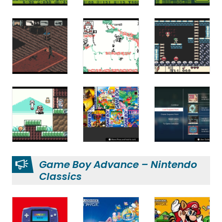
Game Boy Advance – Nintendo
Classics