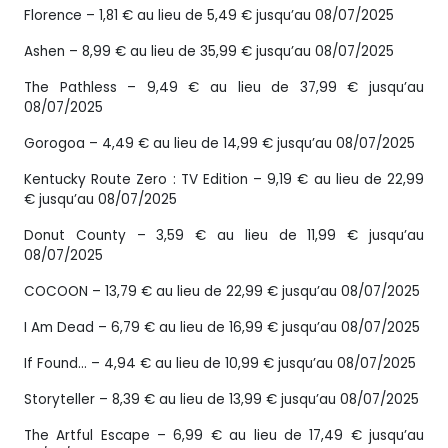
Florence – 1,81 € au lieu de 5,49 € jusqu’au 08/07/2025
Ashen – 8,99 € au lieu de 35,99 € jusqu’au 08/07/2025
The Pathless – 9,49 € au lieu de 37,99 € jusqu’au
08/07/2025
Gorogoa – 4,49 € au lieu de 14,99 € jusqu’au 08/07/2025
Kentucky Route Zero : TV Edition – 9,19 € au lieu de 22,99
€ jusqu’au 08/07/2025
Donut County – 3,59 € au lieu de 11,99 € jusqu’au
08/07/2025
COCOON – 13,79 € au lieu de 22,99 € jusqu’au 08/07/2025
I Am Dead – 6,79 € au lieu de 16,99 € jusqu’au 08/07/2025
If Found… – 4,94 € au lieu de 10,99 € jusqu’au 08/07/2025
Storyteller – 8,39 € au lieu de 13,99 € jusqu’au 08/07/2025
The Artful Escape – 6,99 € au lieu de 17,49 € jusqu’au