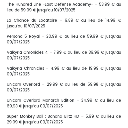
The Hundred Line -Last Defense Academy- – 53,99 € au
lieu de 59,99 € jusqu’au 10/07/2025
La Chance du Locataire – 9,89 € au lieu de 14,99 €
jusqu’au 10/07/2025
Persona 5 Royal – 20,99 € au lieu de 59,99 € jusqu’au
09/07/2025
Valkyria Chronicles 4 – 7,99 € au lieu de 39,99 € jusqu’au
09/07/2025
Valkyria Chronicles – 4,99 € au lieu de 19,99 € jusqu’au
09/07/2025
Unicorn Overlord – 29,99 € au lieu de 59,98 € jusqu’au
09/07/2025
Unicorn Overlord Monarch Edition – 34,99 € au lieu de
69,98 € jusqu’au 09/07/2025
Super Monkey Ball : Banana Blitz HD – 5,99 € au lieu de
29,99 € jusqu’au 09/07/2025