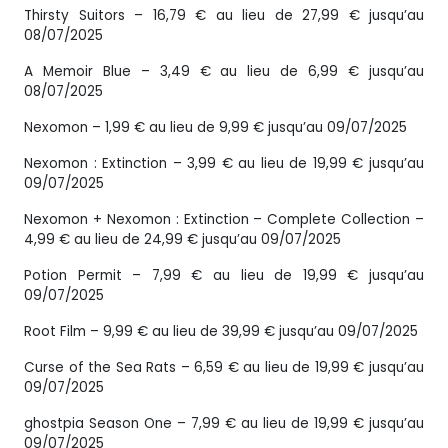
Thirsty Suitors – 16,79 € au lieu de 27,99 € jusqu’au
08/07/2025
A Memoir Blue – 3,49 € au lieu de 6,99 € jusqu’au
08/07/2025
Nexomon – 1,99 € au lieu de 9,99 € jusqu’au 09/07/2025
Nexomon : Extinction – 3,99 € au lieu de 19,99 € jusqu’au
09/07/2025
Nexomon + Nexomon : Extinction – Complete Collection –
4,99 € au lieu de 24,99 € jusqu’au 09/07/2025
Potion Permit – 7,99 € au lieu de 19,99 € jusqu’au
09/07/2025
Root Film – 9,99 € au lieu de 39,99 € jusqu’au 09/07/2025
Curse of the Sea Rats – 6,59 € au lieu de 19,99 € jusqu’au
09/07/2025
ghostpia Season One – 7,99 € au lieu de 19,99 € jusqu’au
09/07/2025