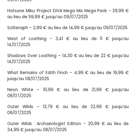
Hatsune Miku: Project DIVA Mega Mix Mega Pack – 29,99 €
au lieu de 59,99 € jusqu’au 09/07/2025
SolSeraph – 2,99 € au lieu de 14,99 € jusqu’au 09/07/2025
West of Loathing – 3,41 € au lieu de 11 € jusqu’au
14/07/2025
Shadows Over Loathing – 14,30 € au lieu de 22 € jusqu’au
14/07/2025
What Remains of Edith Finch – 4,99 € au lieu de 19,99 €
jusqu’au 08/07/2025
Neon White – 10,99 € au lieu de 21,99 € jusqu’au
08/07/2025
Outer Wilds – 13,79 € au lieu de 22,99 € jusqu’au
08/07/2025
Outer Wilds : Archaeologist Edition – 20,99 € au lieu de
34,99 € jusqu’au 08/07/2025