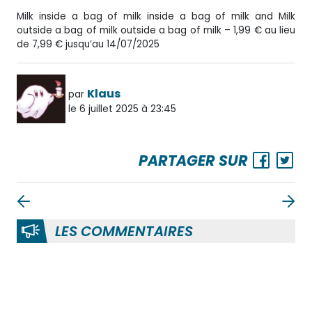
Milk inside a bag of milk inside a bag of milk and Milk
outside a bag of milk outside a bag of milk – 1,99 € au lieu
de 7,99 € jusqu’au 14/07/2025
Klaus
par
le 6 juillet 2025 à 23:45
PARTAGER SUR
LES COMMENTAIRES