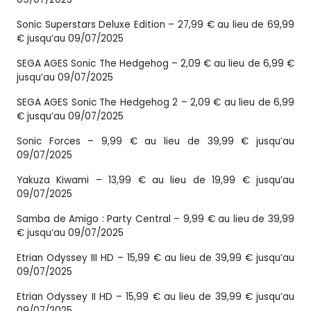
Sonic Superstars Deluxe Edition – 27,99 € au lieu de 69,99
€ jusqu’au 09/07/2025
SEGA AGES Sonic The Hedgehog – 2,09 € au lieu de 6,99 €
jusqu’au 09/07/2025
SEGA AGES Sonic The Hedgehog 2 – 2,09 € au lieu de 6,99
€ jusqu’au 09/07/2025
Sonic Forces – 9,99 € au lieu de 39,99 € jusqu’au
09/07/2025
Yakuza Kiwami – 13,99 € au lieu de 19,99 € jusqu’au
09/07/2025
Samba de Amigo : Party Central – 9,99 € au lieu de 39,99
€ jusqu’au 09/07/2025
Etrian Odyssey III HD – 15,99 € au lieu de 39,99 € jusqu’au
09/07/2025
Etrian Odyssey II HD – 15,99 € au lieu de 39,99 € jusqu’au
09/07/2025