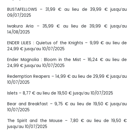
BUSTAFELLOWS – 31,99 € au lieu de 39,99 € jusqu’au
09/07/2025
Iwakura Aria – 35,99 € au lieu de 39,99 € jusqu’au
14/08/2025
ENDER LILIES : Quietus of the Knights – 9,99 € au lieu de
24,99 € jusqu’au 10/07/2025
Ender Magnolia : Bloom in the Mist – 16,24 € au lieu de
24,99 € jusqu’au 10/07/2025
Redemption Reapers – 14,99 € au lieu de 29,99 € jusqu’au
10/07/2025
Islets – 8,77 € au lieu de 19,50 € jusqu’au 10/07/2025
Bear and Breakfast – 9,75 € au lieu de 19,50 € jusqu’au
10/07/2025
The Spirit and the Mouse – 7,80 € au lieu de 19,50 €
jusqu’au 10/07/2025