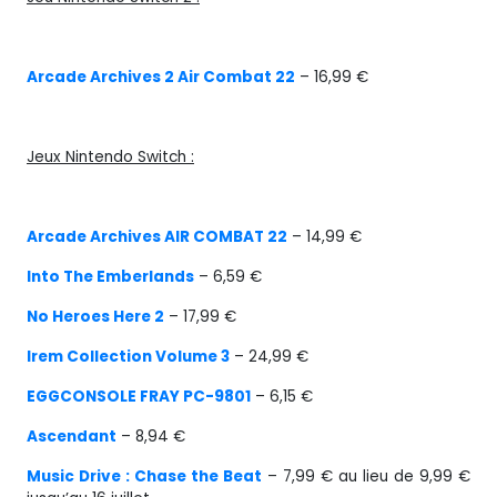
Arcade Archives 2 Air Combat 22
– 16,99 €
Jeux Nintendo Switch :
Arcade Archives AIR COMBAT 22
– 14,99 €
Into The Emberlands
– 6,59 €
No Heroes Here 2
– 17,99 €
Irem Collection Volume 3
– 24,99 €
EGGCONSOLE FRAY PC-9801
– 6,15 €
Ascendant
– 8,94 €
Music Drive : Chase the Beat
– 7,99 € au lieu de 9,99 €