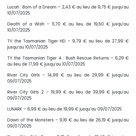
Lucah : Born of a Dream – 2,43 € au lieu de 9,75 € jusqu’au
10/07/2025
Death of a Wish – 11,70 € au lieu de 19,50 € jusqu’au
10/07/2025
TY the Tasmanian Tiger HD – 9,79 € au lieu de 27,99 €
jusqu’au 10/07/2025
TY the Tasmanian Tiger 4 : Bush Rescue Returns – 6,29 €
au lieu de 17,99 € jusqu’au 10/07/2025
River City Girls – 14,99 € au lieu de 29,99 € jusqu’au
09/07/2025
River City Girls 2 – 19,99 € au lieu de 39,99 € jusqu’au
09/07/2025
LUNARK – 6,99 € au lieu de 19,99 € jusqu’au 09/07/2025
Dawn of the Monsters – 9,16 € au lieu de 26,19 € jusqu’au
09/07/2025