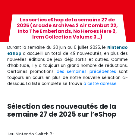
Les sorties eShop de la semaine 27 de
2025 (Arcade Archives 2 Air Combat 22,
Into The Emberlands, No Heroes Here 2,
Irem Collection Volume 3…)
Durant la semaine du 30 juin au 6 juillet 2025, le
Nintendo
eShop
a accueilli un total de 49 nouveautés, en plus des
nouvelles éditions de jeux déjà sortis et autres. Comme
d’habitude, il y a toujours un grand nombre de réductions.
Certaines promotions
des semaines précédentes
sont
toujours en cours en plus de notre nouvelle sélection ci-
dessous. La liste complète se trouve
à cette adresse
.
Sélection des nouveautés de la
semaine 27 de 2025 sur l’eShop
Jeu Nintendo Switch 2 :