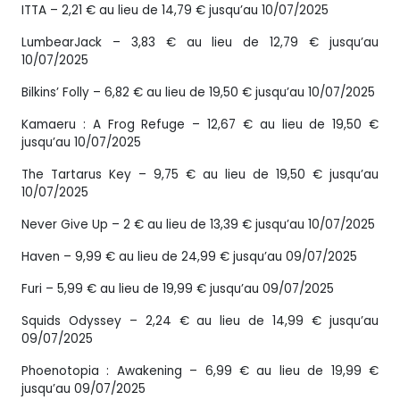
ITTA – 2,21 € au lieu de 14,79 € jusqu’au 10/07/2025
LumbearJack – 3,83 € au lieu de 12,79 € jusqu’au
10/07/2025
Bilkins’ Folly – 6,82 € au lieu de 19,50 € jusqu’au 10/07/2025
Kamaeru : A Frog Refuge – 12,67 € au lieu de 19,50 €
jusqu’au 10/07/2025
The Tartarus Key – 9,75 € au lieu de 19,50 € jusqu’au
10/07/2025
Never Give Up – 2 € au lieu de 13,39 € jusqu’au 10/07/2025
Haven – 9,99 € au lieu de 24,99 € jusqu’au 09/07/2025
Furi – 5,99 € au lieu de 19,99 € jusqu’au 09/07/2025
Squids Odyssey – 2,24 € au lieu de 14,99 € jusqu’au
09/07/2025
Phoenotopia : Awakening – 6,99 € au lieu de 19,99 €
jusqu’au 09/07/2025