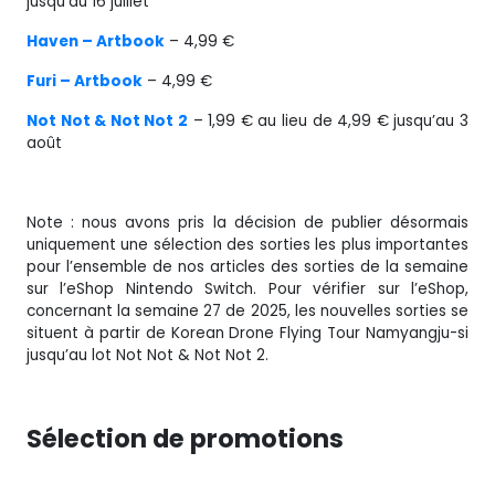
jusqu’au 16 juillet
Haven – Artbook
– 4,99 €
Furi – Artbook
– 4,99 €
Not Not & Not Not 2
– 1,99 € au lieu de 4,99 € jusqu’au 3
août
Note : nous avons pris la décision de publier désormais
uniquement une sélection des sorties les plus importantes
pour l’ensemble de nos articles des sorties de la semaine
sur l’eShop Nintendo Switch. Pour vérifier sur l’eShop,
concernant la semaine 27 de 2025, les nouvelles sorties se
situent à partir de Korean Drone Flying Tour Namyangju-si
jusqu’au lot Not Not & Not Not 2.
Sélection de promotions