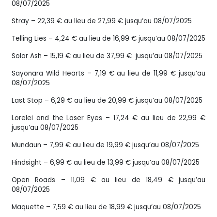
08/07/2025
Stray – 22,39 € au lieu de 27,99 € jusqu’au 08/07/2025
Telling Lies – 4,24 € au lieu de 16,99 € jusqu’au 08/07/2025
Solar Ash – 15,19 € au lieu de 37,99 € jusqu’au 08/07/2025
Sayonara Wild Hearts – 7,19 € au lieu de 11,99 € jusqu’au
08/07/2025
Last Stop – 6,29 € au lieu de 20,99 € jusqu’au 08/07/2025
Lorelei and the Laser Eyes – 17,24 € au lieu de 22,99 €
jusqu’au 08/07/2025
Mundaun – 7,99 € au lieu de 19,99 € jusqu’au 08/07/2025
Hindsight – 6,99 € au lieu de 13,99 € jusqu’au 08/07/2025
Open Roads – 11,09 € au lieu de 18,49 € jusqu’au
08/07/2025
Maquette – 7,59 € au lieu de 18,99 € jusqu’au 08/07/2025