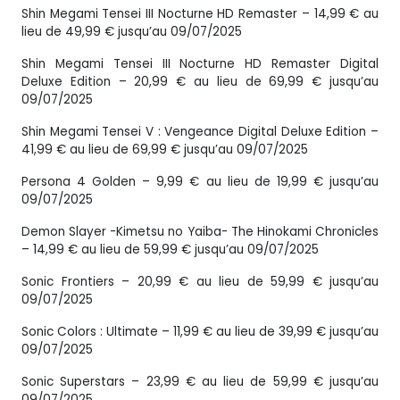
Shin Megami Tensei III Nocturne HD Remaster – 14,99 € au
lieu de 49,99 € jusqu’au 09/07/2025
Shin Megami Tensei III Nocturne HD Remaster Digital
Deluxe Edition – 20,99 € au lieu de 69,99 € jusqu’au
09/07/2025
Shin Megami Tensei V : Vengeance Digital Deluxe Edition –
41,99 € au lieu de 69,99 € jusqu’au 09/07/2025
Persona 4 Golden – 9,99 € au lieu de 19,99 € jusqu’au
09/07/2025
Demon Slayer -Kimetsu no Yaiba- The Hinokami Chronicles
– 14,99 € au lieu de 59,99 € jusqu’au 09/07/2025
Sonic Frontiers – 20,99 € au lieu de 59,99 € jusqu’au
09/07/2025
Sonic Colors : Ultimate – 11,99 € au lieu de 39,99 € jusqu’au
09/07/2025
Sonic Superstars – 23,99 € au lieu de 59,99 € jusqu’au
09/07/2025