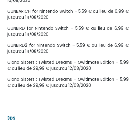
16/08/2020
GUNBARICH for Nintendo Switch – 5,59 € au lieu de 6,99 €
jusqu’au 14/08/2020
GUNBIRD for Nintendo Switch – 5,59 € au lieu de 6,99 €
jusqu’au 14/08/2020
GUNBIRD2 for Nintendo Switch – 5,59 € au lieu de 6,99 €
jusqu’au 14/08/2020
Giana Sisters : Twisted Dreams – Owltimate Edition – 5,99
€ au lieu de 29,99 € jusqu’au 12/08/2020
Giana Sisters : Twisted Dreams – Owltimate Edition – 5,99
€ au lieu de 29,99 € jusqu’au 12/08/2020
3DS