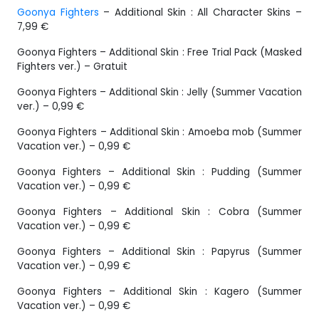
Goonya Fighters
– Additional Skin : All Character Skins –
7,99 €
Goonya Fighters – Additional Skin : Free Trial Pack (Masked
Fighters ver.) – Gratuit
Goonya Fighters – Additional Skin : Jelly (Summer Vacation
ver.) – 0,99 €
Goonya Fighters – Additional Skin : Amoeba mob (Summer
Vacation ver.) – 0,99 €
Goonya Fighters – Additional Skin : Pudding (Summer
Vacation ver.) – 0,99 €
Goonya Fighters – Additional Skin : Cobra (Summer
Vacation ver.) – 0,99 €
Goonya Fighters – Additional Skin : Papyrus (Summer
Vacation ver.) – 0,99 €
Goonya Fighters – Additional Skin : Kagero (Summer
Vacation ver.) – 0,99 €