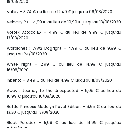
18/08/2020
Valley – 3,74 € au lieu de 12,49 € jusqu’au 09/08/2020
Velocity 2X – 4,99 € au lieu de 19,99 € jusqu’au 13/08/2020
Vortex Attack EX – 4,99 € au lieu de 9,99 € jusqu’au
13/08/2020
Warplanes : WW2 Dogfight – 4,99 € au lieu de 9,99 €
jusqu’au 24/08/2020
White Night – 2,99 € au lieu de 14,99 € jusqu’au
16/08/2020
inbento – 3,49 € au lieu de 4,99 € jusqu’au 11/08/2020
Away : Journey to the Unexpected – 5,09 € au lieu de
16,99 € jusqu’au 16/08/2020
Battle Princess Madelyn Royal Edition – 6,65 € au lieu de
13,30 € jusqu’au 13/08/2020
Black Paradox – 5,09 € au lieu de 14,99 € jusqu’au