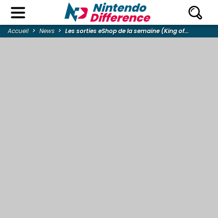
Accueil
News
Les sorties eShop de la semaine (King of...