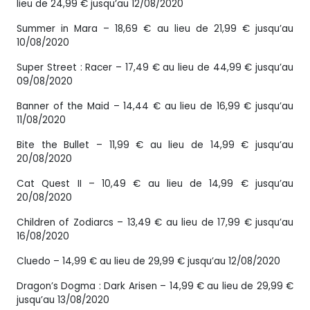
lieu de 24,99 € jusqu’au 12/08/2020
Summer in Mara – 18,69 € au lieu de 21,99 € jusqu’au
10/08/2020
Super Street : Racer – 17,49 € au lieu de 44,99 € jusqu’au
09/08/2020
Banner of the Maid – 14,44 € au lieu de 16,99 € jusqu’au
11/08/2020
Bite the Bullet – 11,99 € au lieu de 14,99 € jusqu’au
20/08/2020
Cat Quest II – 10,49 € au lieu de 14,99 € jusqu’au
20/08/2020
Children of Zodiarcs – 13,49 € au lieu de 17,99 € jusqu’au
16/08/2020
Cluedo – 14,99 € au lieu de 29,99 € jusqu’au 12/08/2020
Dragon’s Dogma : Dark Arisen – 14,99 € au lieu de 29,99 €
jusqu’au 13/08/2020