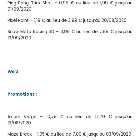
Ping Pong Trick Shot – 0,99 € au lieu de 1,99 € jusqu’au
01/09/2020
Pixel Paint – 1,19 € au lieu de 3,99 € jusqu’au 20/08/2020
Snow Moto Racing 3D – 3,99 € au lieu de 7,99 € jusqu’au
13/09/2020
Wii U
Promotions :
Axiom Verge – 10,79 € au lieu de 17,79 € jusqu’au
13/08/2020
Maze Break – 1,05 € au lieu de 7,00 € jusqu’au 03/09/2020