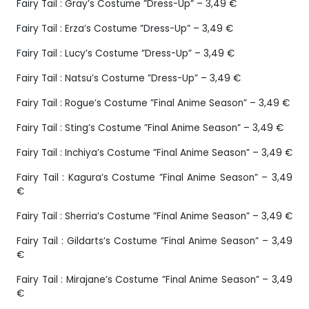
Fairy Tail : Gray’s Costume ”Dress-Up” – 3,49 €
Fairy Tail : Erza’s Costume ”Dress-Up” – 3,49 €
Fairy Tail : Lucy’s Costume ”Dress-Up” – 3,49 €
Fairy Tail : Natsu’s Costume ”Dress-Up” – 3,49 €
Fairy Tail : Rogue’s Costume ”Final Anime Season” – 3,49 €
Fairy Tail : Sting’s Costume ”Final Anime Season” – 3,49 €
Fairy Tail : Inchiya’s Costume ”Final Anime Season” – 3,49 €
Fairy Tail : Kagura’s Costume ”Final Anime Season” – 3,49
€
Fairy Tail : Sherria’s Costume ”Final Anime Season” – 3,49 €
Fairy Tail : Gildarts’s Costume ”Final Anime Season” – 3,49
€
Fairy Tail : Mirajane’s Costume ”Final Anime Season” – 3,49
€