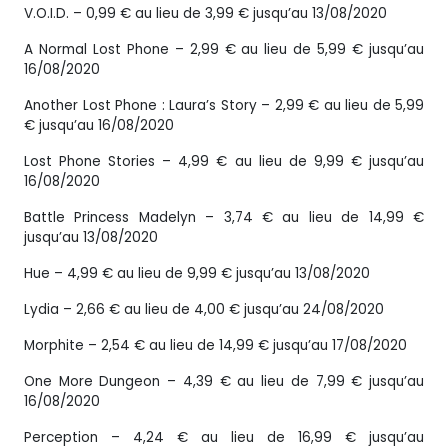
V.O.I.D. – 0,99 € au lieu de 3,99 € jusqu’au 13/08/2020
A Normal Lost Phone – 2,99 € au lieu de 5,99 € jusqu’au
16/08/2020
Another Lost Phone : Laura’s Story – 2,99 € au lieu de 5,99
€ jusqu’au 16/08/2020
Lost Phone Stories – 4,99 € au lieu de 9,99 € jusqu’au
16/08/2020
Battle Princess Madelyn – 3,74 € au lieu de 14,99 €
jusqu’au 13/08/2020
Hue – 4,99 € au lieu de 9,99 € jusqu’au 13/08/2020
Lydia – 2,66 € au lieu de 4,00 € jusqu’au 24/08/2020
Morphite – 2,54 € au lieu de 14,99 € jusqu’au 17/08/2020
One More Dungeon – 4,39 € au lieu de 7,99 € jusqu’au
16/08/2020
Perception – 4,24 € au lieu de 16,99 € jusqu’au