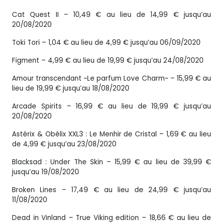
Cat Quest II – 10,49 € au lieu de 14,99 € jusqu’au
20/08/2020
Toki Tori – 1,04 € au lieu de 4,99 € jusqu’au 06/09/2020
Figment – 4,99 € au lieu de 19,99 € jusqu’au 24/08/2020
Amour transcendant ~Le parfum Love Charm~ – 15,99 € au
lieu de 19,99 € jusqu’au 18/08/2020
Arcade Spirits – 16,99 € au lieu de 19,99 € jusqu’au
20/08/2020
Astérix & Obélix XXL3 : Le Menhir de Cristal – 1,69 € au lieu
de 4,99 € jusqu’au 23/08/2020
Blacksad : Under The Skin – 15,99 € au lieu de 39,99 €
jusqu’au 19/08/2020
Broken Lines – 17,49 € au lieu de 24,99 € jusqu’au
11/08/2020
Dead in Vinland – True Viking edition – 18,66 € au lieu de