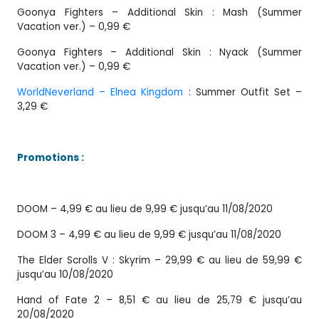
Goonya Fighters – Additional Skin : Mash (Summer
Vacation ver.) – 0,99 €
Goonya Fighters – Additional Skin : Nyack (Summer
Vacation ver.) – 0,99 €
WorldNeverland – Elnea Kingdom
: Summer Outfit Set –
3,29 €
Promotions :
DOOM – 4,99 € au lieu de 9,99 € jusqu’au 11/08/2020
DOOM 3 – 4,99 € au lieu de 9,99 € jusqu’au 11/08/2020
The Elder Scrolls V : Skyrim – 29,99 € au lieu de 59,99 €
jusqu’au 10/08/2020
Hand of Fate 2 – 8,51 € au lieu de 25,79 € jusqu’au
20/08/2020