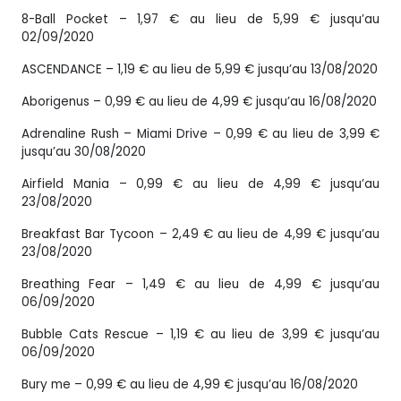
8-Ball Pocket – 1,97 € au lieu de 5,99 € jusqu’au
02/09/2020
ASCENDANCE – 1,19 € au lieu de 5,99 € jusqu’au 13/08/2020
Aborigenus – 0,99 € au lieu de 4,99 € jusqu’au 16/08/2020
Adrenaline Rush – Miami Drive – 0,99 € au lieu de 3,99 €
jusqu’au 30/08/2020
Airfield Mania – 0,99 € au lieu de 4,99 € jusqu’au
23/08/2020
Breakfast Bar Tycoon – 2,49 € au lieu de 4,99 € jusqu’au
23/08/2020
Breathing Fear – 1,49 € au lieu de 4,99 € jusqu’au
06/09/2020
Bubble Cats Rescue – 1,19 € au lieu de 3,99 € jusqu’au
06/09/2020
Bury me – 0,99 € au lieu de 4,99 € jusqu’au 16/08/2020