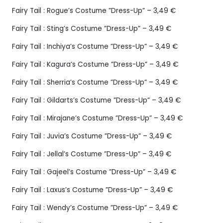
Fairy Tail : Rogue’s Costume ”Dress-Up” – 3,49 €
Fairy Tail : Sting’s Costume ”Dress-Up” – 3,49 €
Fairy Tail : Inchiya’s Costume ”Dress-Up” – 3,49 €
Fairy Tail : Kagura’s Costume ”Dress-Up” – 3,49 €
Fairy Tail : Sherria’s Costume ”Dress-Up” – 3,49 €
Fairy Tail : Gildarts’s Costume ”Dress-Up” – 3,49 €
Fairy Tail : Mirajane’s Costume ”Dress-Up” – 3,49 €
Fairy Tail : Juvia’s Costume ”Dress-Up” – 3,49 €
Fairy Tail : Jellal’s Costume ”Dress-Up” – 3,49 €
Fairy Tail : Gajeel’s Costume ”Dress-Up” – 3,49 €
Fairy Tail : Laxus’s Costume ”Dress-Up” – 3,49 €
Fairy Tail : Wendy’s Costume ”Dress-Up” – 3,49 €