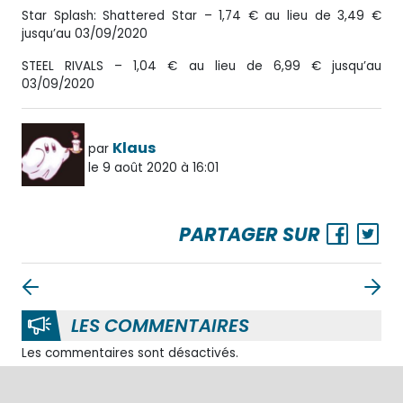
Star Splash: Shattered Star – 1,74 € au lieu de 3,49 €
jusqu’au 03/09/2020
STEEL RIVALS – 1,04 € au lieu de 6,99 € jusqu’au
03/09/2020
Klaus
par
le 9 août 2020 à 16:01
PARTAGER SUR
LES COMMENTAIRES
Les commentaires sont désactivés.