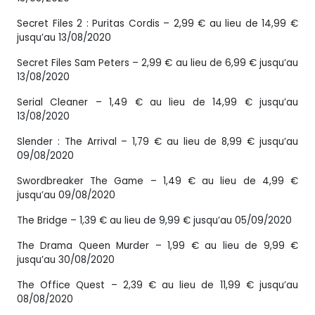
Secret Files 2 : Puritas Cordis – 2,99 € au lieu de 14,99 €
jusqu’au 13/08/2020
Secret Files Sam Peters – 2,99 € au lieu de 6,99 € jusqu’au
13/08/2020
Serial Cleaner – 1,49 € au lieu de 14,99 € jusqu’au
13/08/2020
Slender : The Arrival – 1,79 € au lieu de 8,99 € jusqu’au
09/08/2020
Swordbreaker The Game – 1,49 € au lieu de 4,99 €
jusqu’au 09/08/2020
The Bridge – 1,39 € au lieu de 9,99 € jusqu’au 05/09/2020
The Drama Queen Murder – 1,99 € au lieu de 9,99 €
jusqu’au 30/08/2020
The Office Quest – 2,39 € au lieu de 11,99 € jusqu’au
08/08/2020