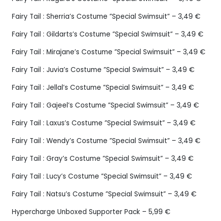
Fairy Tail : Sherria’s Costume ”Special Swimsuit” – 3,49 €
Fairy Tail : Gildarts’s Costume ”Special Swimsuit” – 3,49 €
Fairy Tail : Mirajane’s Costume ”Special Swimsuit” – 3,49 €
Fairy Tail : Juvia’s Costume ”Special Swimsuit” – 3,49 €
Fairy Tail : Jellal’s Costume ”Special Swimsuit” – 3,49 €
Fairy Tail : Gajeel’s Costume ”Special Swimsuit” – 3,49 €
Fairy Tail : Laxus’s Costume ”Special Swimsuit” – 3,49 €
Fairy Tail : Wendy’s Costume ”Special Swimsuit” – 3,49 €
Fairy Tail : Gray’s Costume ”Special Swimsuit” – 3,49 €
Fairy Tail : Lucy’s Costume ”Special Swimsuit” – 3,49 €
Fairy Tail : Natsu’s Costume ”Special Swimsuit” – 3,49 €
Hypercharge Unboxed Supporter Pack – 5,99 €