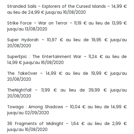
Stranded Sails – Explorers of the Cursed Islands – 14,99 €
au lieu de 24,99 € jusqu’au 16/08/2020
Strike Force – War on Terror – 11,19 € au lieu de 13,99 €
jusqu’au 13/08/2020
Super Hydorah – 10,97 € au lieu de 19,95 € jusqu’au
20/08/2020
SuperEpic : The Entertainment War – 11,24 € au lieu de
14,99 € jusqu’au 16/08/2020
The TakeOver – 14,99 € au lieu de 19,99 € jusqu’au
20/08/2020
TheNightfall – 11,99 € au lieu de 39,99 € jusqu’au
20/08/2020
Towaga : Among Shadows – 10,04 € au lieu de 14,99 €
jusqu’au 02/09/2020
36 Fragments of Midnight – 1,64 € au lieu de 2,99 €
jusqu’au 16/08/2020