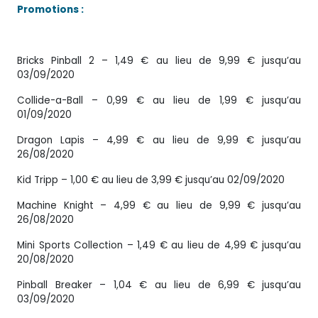
Promotions :
Bricks Pinball 2 – 1,49 € au lieu de 9,99 € jusqu’au
03/09/2020
Collide-a-Ball – 0,99 € au lieu de 1,99 € jusqu’au
01/09/2020
Dragon Lapis – 4,99 € au lieu de 9,99 € jusqu’au
26/08/2020
Kid Tripp – 1,00 € au lieu de 3,99 € jusqu’au 02/09/2020
Machine Knight – 4,99 € au lieu de 9,99 € jusqu’au
26/08/2020
Mini Sports Collection – 1,49 € au lieu de 4,99 € jusqu’au
20/08/2020
Pinball Breaker – 1,04 € au lieu de 6,99 € jusqu’au
03/09/2020