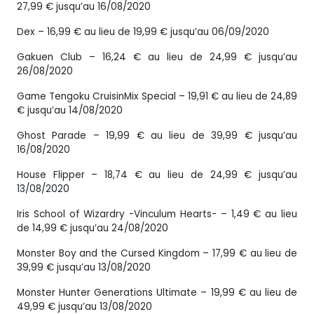
27,99 € jusqu’au 16/08/2020
Dex – 16,99 € au lieu de 19,99 € jusqu’au 06/09/2020
Gakuen Club – 16,24 € au lieu de 24,99 € jusqu’au
26/08/2020
Game Tengoku CruisinMix Special – 19,91 € au lieu de 24,89
€ jusqu’au 14/08/2020
Ghost Parade – 19,99 € au lieu de 39,99 € jusqu’au
16/08/2020
House Flipper – 18,74 € au lieu de 24,99 € jusqu’au
13/08/2020
Iris School of Wizardry -Vinculum Hearts- – 1,49 € au lieu
de 14,99 € jusqu’au 24/08/2020
Monster Boy and the Cursed Kingdom – 17,99 € au lieu de
39,99 € jusqu’au 13/08/2020
Monster Hunter Generations Ultimate – 19,99 € au lieu de
49,99 € jusqu’au 13/08/2020