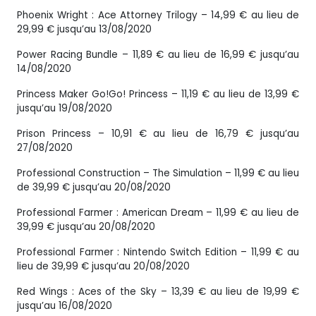
Phoenix Wright : Ace Attorney Trilogy – 14,99 € au lieu de
29,99 € jusqu’au 13/08/2020
Power Racing Bundle – 11,89 € au lieu de 16,99 € jusqu’au
14/08/2020
Princess Maker Go!Go! Princess – 11,19 € au lieu de 13,99 €
jusqu’au 19/08/2020
Prison Princess – 10,91 € au lieu de 16,79 € jusqu’au
27/08/2020
Professional Construction – The Simulation – 11,99 € au lieu
de 39,99 € jusqu’au 20/08/2020
Professional Farmer : American Dream – 11,99 € au lieu de
39,99 € jusqu’au 20/08/2020
Professional Farmer : Nintendo Switch Edition – 11,99 € au
lieu de 39,99 € jusqu’au 20/08/2020
Red Wings : Aces of the Sky – 13,39 € au lieu de 19,99 €
jusqu’au 16/08/2020