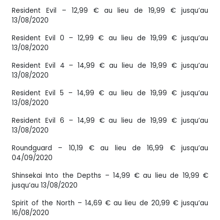
Resident Evil – 12,99 € au lieu de 19,99 € jusqu’au
13/08/2020
Resident Evil 0 – 12,99 € au lieu de 19,99 € jusqu’au
13/08/2020
Resident Evil 4 – 14,99 € au lieu de 19,99 € jusqu’au
13/08/2020
Resident Evil 5 – 14,99 € au lieu de 19,99 € jusqu’au
13/08/2020
Resident Evil 6 – 14,99 € au lieu de 19,99 € jusqu’au
13/08/2020
Roundguard – 10,19 € au lieu de 16,99 € jusqu’au
04/09/2020
Shinsekai Into the Depths – 14,99 € au lieu de 19,99 €
jusqu’au 13/08/2020
Spirit of the North – 14,69 € au lieu de 20,99 € jusqu’au
16/08/2020