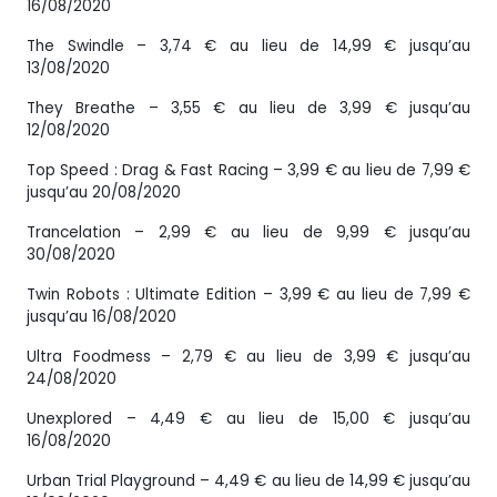
16/08/2020
The Swindle – 3,74 € au lieu de 14,99 € jusqu’au
13/08/2020
They Breathe – 3,55 € au lieu de 3,99 € jusqu’au
12/08/2020
Top Speed : Drag & Fast Racing – 3,99 € au lieu de 7,99 €
jusqu’au 20/08/2020
Trancelation – 2,99 € au lieu de 9,99 € jusqu’au
30/08/2020
Twin Robots : Ultimate Edition – 3,99 € au lieu de 7,99 €
jusqu’au 16/08/2020
Ultra Foodmess – 2,79 € au lieu de 3,99 € jusqu’au
24/08/2020
Unexplored – 4,49 € au lieu de 15,00 € jusqu’au
16/08/2020
Urban Trial Playground – 4,49 € au lieu de 14,99 € jusqu’au