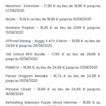
Nexomon : Extinction – 17,99 € au lieu de 19,99 € jusqu’au
27/08/2020
Nicole – 15,19 € au lieu de 18,99 € jusqu’au 16/08/2020
Nowhere Prophet – 16,26 € au lieu de 21,69 € jusqu’au
13/08/2020
Offroad Racing – Buggy X ATV X Moto – 19,99 € au lieu de
29,99 € jusqu’au 26/08/2020
Old School RPG Bundle – 17,99 € au lieu de 29,99 €
jusqu’au 16/08/2020
PIANISTA – 19,99 € au lieu de 24,99 € jusqu’au 13/08/2020
Panzer Dragoon: Remake – 16,74 € au lieu de 24,99 €
jusqu’au 19/08/2020
Princess Closet – 19,99 € au lieu de 24,99 € jusqu’au
18/08/2020
Refreshing Sideways Puzzle Ghost Hammer – 19,99 € au