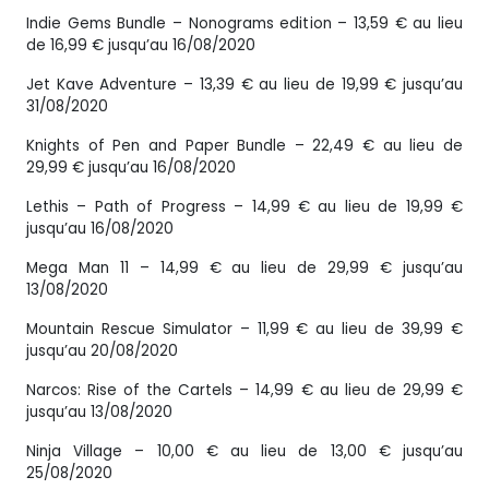
Indie Gems Bundle – Nonograms edition – 13,59 € au lieu
de 16,99 € jusqu’au 16/08/2020
Jet Kave Adventure – 13,39 € au lieu de 19,99 € jusqu’au
31/08/2020
Knights of Pen and Paper Bundle – 22,49 € au lieu de
29,99 € jusqu’au 16/08/2020
Lethis – Path of Progress – 14,99 € au lieu de 19,99 €
jusqu’au 16/08/2020
Mega Man 11 – 14,99 € au lieu de 29,99 € jusqu’au
13/08/2020
Mountain Rescue Simulator – 11,99 € au lieu de 39,99 €
jusqu’au 20/08/2020
Narcos: Rise of the Cartels – 14,99 € au lieu de 29,99 €
jusqu’au 13/08/2020
Ninja Village – 10,00 € au lieu de 13,00 € jusqu’au
25/08/2020