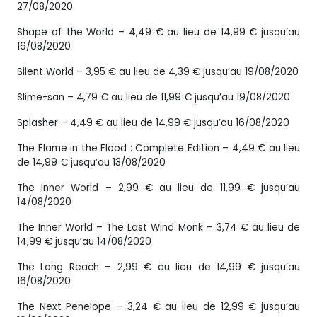
27/08/2020
Shape of the World – 4,49 € au lieu de 14,99 € jusqu’au
16/08/2020
Silent World – 3,95 € au lieu de 4,39 € jusqu’au 19/08/2020
Slime-san – 4,79 € au lieu de 11,99 € jusqu’au 19/08/2020
Splasher – 4,49 € au lieu de 14,99 € jusqu’au 16/08/2020
The Flame in the Flood : Complete Edition – 4,49 € au lieu
de 14,99 € jusqu’au 13/08/2020
The Inner World – 2,99 € au lieu de 11,99 € jusqu’au
14/08/2020
The Inner World – The Last Wind Monk – 3,74 € au lieu de
14,99 € jusqu’au 14/08/2020
The Long Reach – 2,99 € au lieu de 14,99 € jusqu’au
16/08/2020
The Next Penelope – 3,24 € au lieu de 12,99 € jusqu’au