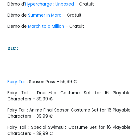
Démo d’
Hypercharge : Unboxed
– Gratuit
Démo de
Summer in Mara
– Gratuit
Démo de
March to a Million
– Gratuit
DLC :
Fairy Tail
: Season Pass – 59,99 €
Fairy Tail : Dress-Up Costume Set for 16 Playable
Characters – 39,99 €
Fairy Tail : Anime Final Season Costume Set for 16 Playable
Characters – 39,99 €
Fairy Tail : Special Swimsuit Costume Set for 16 Playable
Characters – 39,99 €