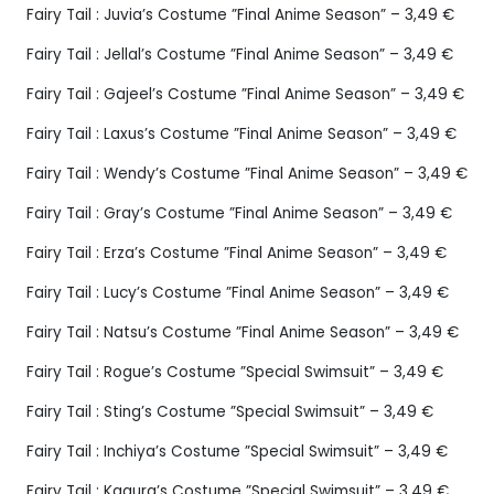
Fairy Tail : Juvia’s Costume ”Final Anime Season” – 3,49 €
Fairy Tail : Jellal’s Costume ”Final Anime Season” – 3,49 €
Fairy Tail : Gajeel’s Costume ”Final Anime Season” – 3,49 €
Fairy Tail : Laxus’s Costume ”Final Anime Season” – 3,49 €
Fairy Tail : Wendy’s Costume ”Final Anime Season” – 3,49 €
Fairy Tail : Gray’s Costume ”Final Anime Season” – 3,49 €
Fairy Tail : Erza’s Costume ”Final Anime Season” – 3,49 €
Fairy Tail : Lucy’s Costume ”Final Anime Season” – 3,49 €
Fairy Tail : Natsu’s Costume ”Final Anime Season” – 3,49 €
Fairy Tail : Rogue’s Costume ”Special Swimsuit” – 3,49 €
Fairy Tail : Sting’s Costume ”Special Swimsuit” – 3,49 €
Fairy Tail : Inchiya’s Costume ”Special Swimsuit” – 3,49 €
Fairy Tail : Kagura’s Costume ”Special Swimsuit” – 3,49 €