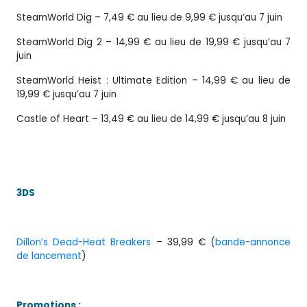
SteamWorld Dig – 7,49 € au lieu de 9,99 € jusqu’au 7 juin
SteamWorld Dig 2 – 14,99 € au lieu de 19,99 € jusqu’au 7
juin
SteamWorld Heist : Ultimate Edition – 14,99 € au lieu de
19,99 € jusqu’au 7 juin
Castle of Heart – 13,49 € au lieu de 14,99 € jusqu’au 8 juin
3DS
Dillon’s Dead-Heat Breakers
– 39,99 € (
bande-annonce
de lancement
)
Promotions :