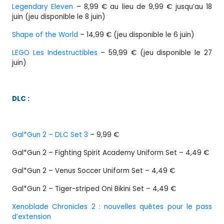
Legendary Eleven
– 8,99 € au lieu de 9,99 € jusqu’au 18
juin (jeu disponible le 8 juin)
Shape of the World
– 14,99 € (jeu disponible le 6 juin)
LEGO Les Indestructibles
– 59,99 € (jeu disponible le 27
juin)
DLC :
Gal*Gun 2 – DLC Set 3
– 9,99 €
Gal*Gun 2 – Fighting Spirit Academy Uniform Set – 4,49 €
Gal*Gun 2 – Venus Soccer Uniform Set – 4,49 €
Gal*Gun 2 – Tiger-striped Oni Bikini Set – 4,49 €
Xenoblade Chronicles 2 : nouvelles quêtes pour le pass
d’extension