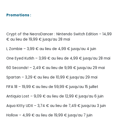
Promotions :
Crypt of the NecroDancer : Nintendo Switch Edition – 14,99
€ au lieu de 19,99 € jusqu’au 28 mai
I, Zombie – 3,99 € au lieu de 4,99 € jusqu’au 4 juin
One Eyed Kutkh – 3,99 € au lieu de 4,99 € jusqu’au 28 mai
60 Seconds! – 2,49 € au lieu de 9,99 € jusqu’au 29 mai
Spartan – 3,29 € au lieu de 10,99 € jusqu’au 29 mai
FIFA 18 – 19,99 € au lieu de 59,99 € jusqu’au 15 juillet
Antiquia Lost – 9,09 € au lieu de 12,99 € jusqu’au 6 juin
Aqua Kitty UDX – 3,74 € au lieu de 7,49 € jusqu’au 3 juin
Hollow – 4,99 € au lieu de 19,99 € jusqu’au 7 juin