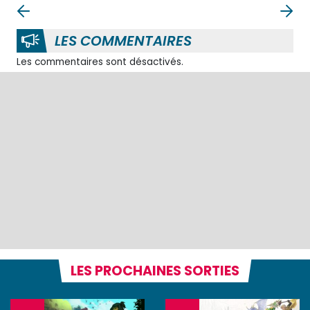
LES COMMENTAIRES
Les commentaires sont désactivés.
LES PROCHAINES SORTIES