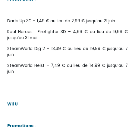
Darts Up 3D – 1,49 € au lieu de 2,99 € jusqu’au 21 juin
Real Heroes : Firefighter 3D – 4,99 € au lieu de 9,99 €
jusqu’au 31 mai
SteamWorld Dig 2 – 13,39 € au lieu de 19,99 € jusqu’au 7
juin
SteamWorld Heist – 7,49 € au lieu de 14,99 € jusqu’au 7
juin
Wii U
Promotions :