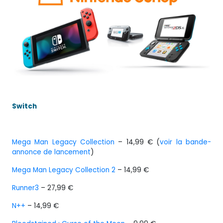
Switch
Mega Man Legacy Collection
– 14,99 € (
voir la bande-
annonce de lancement
)
Mega Man Legacy Collection 2
– 14,99 €
Runner3
– 27,99 €
N++
– 14,99 €