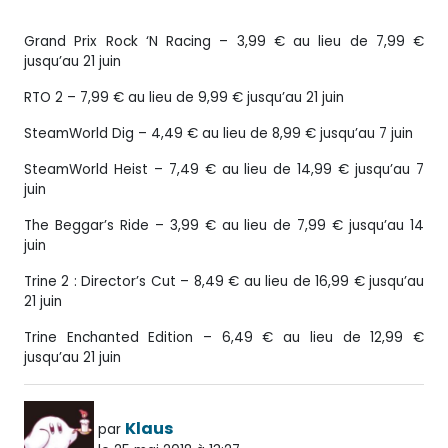
Grand Prix Rock ‘N Racing – 3,99 € au lieu de 7,99 €
jusqu’au 21 juin
RTO 2 – 7,99 € au lieu de 9,99 € jusqu’au 21 juin
SteamWorld Dig – 4,49 € au lieu de 8,99 € jusqu’au 7 juin
SteamWorld Heist – 7,49 € au lieu de 14,99 € jusqu’au 7
juin
The Beggar’s Ride – 3,99 € au lieu de 7,99 € jusqu’au 14
juin
Trine 2 : Director’s Cut – 8,49 € au lieu de 16,99 € jusqu’au
21 juin
Trine Enchanted Edition – 6,49 € au lieu de 12,99 €
jusqu’au 21 juin
Klaus
par