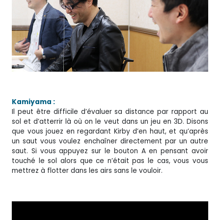
Kamiyama :
Il peut être difficile d’évaluer sa distance par rapport au
sol et d’atterrir là où on le veut dans un jeu en 3D. Disons
que vous jouez en regardant Kirby d’en haut, et qu’après
un saut vous voulez enchaîner directement par un autre
saut. Si vous appuyez sur le bouton A en pensant avoir
touché le sol alors que ce n’était pas le cas, vous vous
mettrez à flotter dans les airs sans le vouloir.