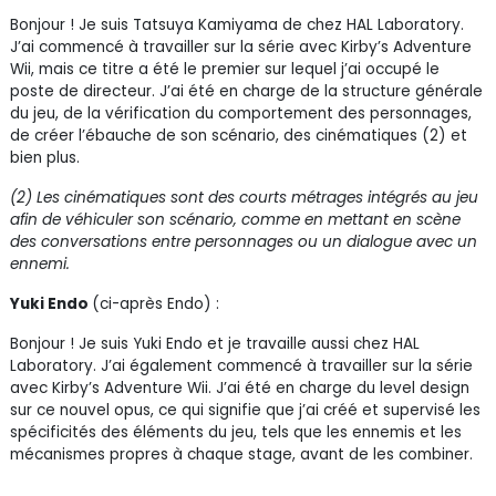
Bonjour ! Je suis Tatsuya Kamiyama de chez HAL Laboratory.
J’ai commencé à travailler sur la série avec Kirby’s Adventure
Wii, mais ce titre a été le premier sur lequel j’ai occupé le
poste de directeur. J’ai été en charge de la structure générale
du jeu, de la vérification du comportement des personnages,
de créer l’ébauche de son scénario, des cinématiques (2) et
bien plus.
(2) Les cinématiques sont des courts métrages intégrés au jeu
afin de véhiculer son scénario, comme en mettant en scène
des conversations entre personnages ou un dialogue avec un
ennemi.
Yuki Endo
(ci-après Endo) :
Bonjour ! Je suis Yuki Endo et je travaille aussi chez HAL
Laboratory. J’ai également commencé à travailler sur la série
avec Kirby’s Adventure Wii. J’ai été en charge du level design
sur ce nouvel opus, ce qui signifie que j’ai créé et supervisé les
spécificités des éléments du jeu, tels que les ennemis et les
mécanismes propres à chaque stage, avant de les combiner.