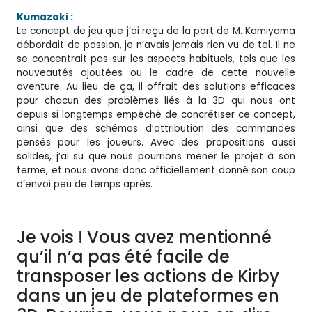
Kumazaki :
Le concept de jeu que j’ai reçu de la part de M. Kamiyama
débordait de passion, je n’avais jamais rien vu de tel. Il ne
se concentrait pas sur les aspects habituels, tels que les
nouveautés ajoutées ou le cadre de cette nouvelle
aventure. Au lieu de ça, il offrait des solutions efficaces
pour chacun des problèmes liés à la 3D qui nous ont
depuis si longtemps empêché de concrétiser ce concept,
ainsi que des schémas d’attribution des commandes
pensés pour les joueurs. Avec des propositions aussi
solides, j’ai su que nous pourrions mener le projet à son
terme, et nous avons donc officiellement donné son coup
d’envoi peu de temps après.
Je vois ! Vous avez mentionné
qu’il n’a pas été facile de
transposer les actions de Kirby
dans un jeu de plateformes en