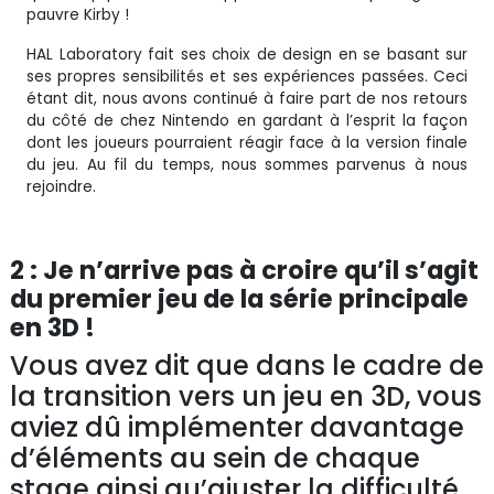
pauvre Kirby !
HAL Laboratory fait ses choix de design en se basant sur
ses propres sensibilités et ses expériences passées. Ceci
étant dit, nous avons continué à faire part de nos retours
du côté de chez Nintendo en gardant à l’esprit la façon
dont les joueurs pourraient réagir face à la version finale
du jeu. Au fil du temps, nous sommes parvenus à nous
rejoindre.
2 : Je n’arrive pas à croire qu’il s’agit
du premier jeu de la série principale
en 3D !
Vous avez dit que dans le cadre de
la transition vers un jeu en 3D, vous
aviez dû implémenter davantage
d’éléments au sein de chaque
stage ainsi qu’ajuster la difficulté