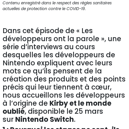
Contenu enregistré dans le respect des règles sanitaires
actuelles de protection contre le COVID-19.
Dans cet épisode de « Les
développeurs ont la parole », une
série d’interviews au cours
desquelles les développeurs de
Nintendo expliquent avec leurs
mots ce qu’ils pensent de la
création des produits et des points
précis qui leur tiennent à cœur,
nous accueillons les développeurs
à l’origine de
Kirby et le monde
oublié
, disponible le 25 mars
sur
Nintendo Switch
.