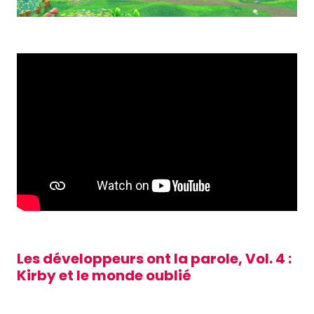
Les développeurs ont la parole, Vol. 4 :
Kirby et le monde oublié