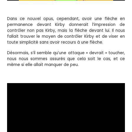
Dans ce nouvel opus, cependant, avoir une flèche en
permanence devant Kirby donnerait l’impression de
contrôler non pas Kirby, mais la flèche devant lui. Il nous
fallait trouver le moyen de contrôler Kirby et de viser en
toute simplicité sans avoir recours à une flèche.
Désormais, s’il semble qu’une attaque « devrait » toucher,
nous nous sommes assurés que cela soit le cas, et ce
même si elle allait manquer de peu.