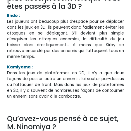
êtes passés à la 3D ?
Endo :
Les joueurs ont beaucoup plus d’espace pour se déplacer
dans les jeux en 3D, ils peuvent donc facilement éviter les
attaques en se déplaçant. S’il devient plus simple
d’esquiver les attaques ennemies, la difficulté du jeu
baisse alors drastiquement… à moins que Kirby se
retrouve encerclé par des ennemis qui l’attaquent tous en
même temps.
Kamiyama :
Dans les jeux de plateformes en 2D, il n’y a que deux
façons de passer outre un ennemi : lui sauter par-dessus
ou l’attaquer de front. Mais dans les jeux de plateformes
en 3D, il y a souvent de nombreuses façons de contourner
un ennemi sans avoir à le combattre.
Qu’avez-vous pensé à ce sujet,
M. Ninomiya ?