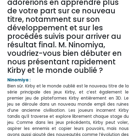
adorerions en apprendre plus
de votre part sur ce nouveau
titre, notamment sur son
développement et sur les
procédés suivis pour arriver au
résultat final. M. Ninomiya,
voudriez-vous bien débuter en
nous présentant rapidement
Kirby et le monde oublié ?
Ninomiya :
Bien sûr. Kirby et le monde oublié est le nouveau titre de la
série principale des jeux Kirby, et c’est également le
premier jeu de plateformes Kirby entièrement en 3D. Le
jeu se déroule dans un nouveau monde empli des ruines
d’une ancienne civilisation. Les joueurs incarnent Kirby
tandis qu’il traverse et explore librement chaque stage du
jeu. Comme dans les jeux précédents, Kirby peut voler,
aspirer les ennemis et copier leurs pouvoirs, mais nous
avons aussi ajouté des nouveautés comme l’évolution des