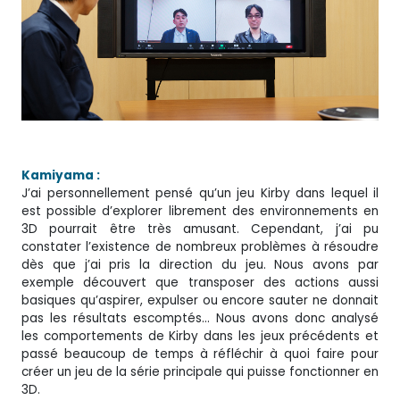
Kamiyama :
J’ai personnellement pensé qu’un jeu Kirby dans lequel il
est possible d’explorer librement des environnements en
3D pourrait être très amusant. Cependant, j’ai pu
constater l’existence de nombreux problèmes à résoudre
dès que j’ai pris la direction du jeu. Nous avons par
exemple découvert que transposer des actions aussi
basiques qu’aspirer, expulser ou encore sauter ne donnait
pas les résultats escomptés… Nous avons donc analysé
les comportements de Kirby dans les jeux précédents et
passé beaucoup de temps à réfléchir à quoi faire pour
créer un jeu de la série principale qui puisse fonctionner en
3D.