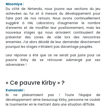
Ninomiya :
Du côté de Nintendo, nous jouons aux sections du jeu
achevées au fur et à mesure du développement pour
faire part de nos retours. Nous avons continuellement
suggéré à HAL Laboratory d’augmenter le nombre
d’ennemis et de modifier leur positionnement, mais les
nouveaux stages qui nous arrivaient continuaient de
présenter des zones de vide lors des rencontres
ennemies. J’ai alors décidé de leur demander directement
pourquoi les stages n’étaient pas davantage peuplés.
Leur réponse a été que ce ne serait pas juste pour ce
pauvre Kirby de se retrouver submergé par ses
adversaires !
« Ce pauvre Kirby » ?
Kumazaki :
Ils ne plaisantaient pas ! Toute l’équipe de
développement aime beaucoup Kirby, personne ne voulait
le tourmenter en le mettant dans une situation difficile.