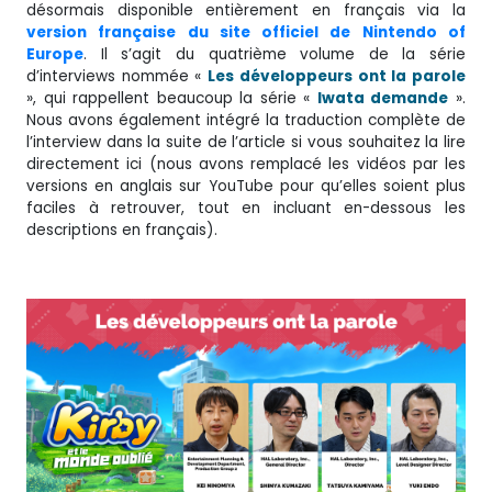
désormais disponible entièrement en français via la
version française du site officiel de Nintendo of
Europe
. Il s’agit du quatrième volume de la série
d’interviews nommée «
Les développeurs ont la parole
», qui rappellent beaucoup la série «
Iwata demande
».
Nous avons également intégré la traduction complète de
l’interview dans la suite de l’article si vous souhaitez la lire
directement ici (nous avons remplacé les vidéos par les
versions en anglais sur YouTube pour qu’elles soient plus
faciles à retrouver, tout en incluant en-dessous les
descriptions en français).