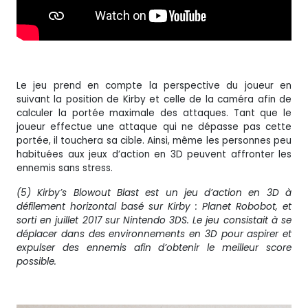
Le jeu prend en compte la perspective du joueur en
suivant la position de Kirby et celle de la caméra afin de
calculer la portée maximale des attaques. Tant que le
joueur effectue une attaque qui ne dépasse pas cette
portée, il touchera sa cible. Ainsi, même les personnes peu
habituées aux jeux d’action en 3D peuvent affronter les
ennemis sans stress.
(5) Kirby’s Blowout Blast est un jeu d’action en 3D à
défilement horizontal basé sur Kirby : Planet Robobot, et
sorti en juillet 2017 sur Nintendo 3DS. Le jeu consistait à se
déplacer dans des environnements en 3D pour aspirer et
expulser des ennemis afin d’obtenir le meilleur score
possible.