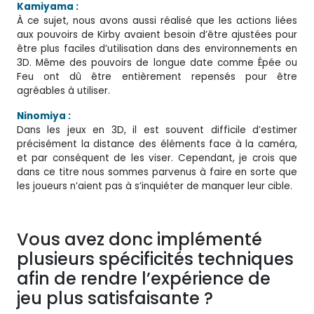
Kamiyama :
À ce sujet, nous avons aussi réalisé que les actions liées
aux pouvoirs de Kirby avaient besoin d’être ajustées pour
être plus faciles d’utilisation dans des environnements en
3D. Même des pouvoirs de longue date comme Épée ou
Feu ont dû être entièrement repensés pour être
agréables à utiliser.
Ninomiya :
Dans les jeux en 3D, il est souvent difficile d’estimer
précisément la distance des éléments face à la caméra,
et par conséquent de les viser. Cependant, je crois que
dans ce titre nous sommes parvenus à faire en sorte que
les joueurs n’aient pas à s’inquiéter de manquer leur cible.
Vous avez donc implémenté
plusieurs spécificités techniques
afin de rendre l’expérience de
jeu plus satisfaisante ?