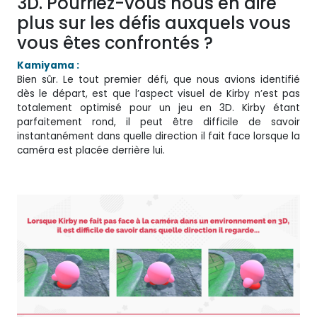
3D. Pourriez-vous nous en dire
plus sur les défis auxquels vous
vous êtes confrontés ?
Kamiyama :
Bien sûr. Le tout premier défi, que nous avions identifié
dès le départ, est que l’aspect visuel de Kirby n’est pas
totalement optimisé pour un jeu en 3D. Kirby étant
parfaitement rond, il peut être difficile de savoir
instantanément dans quelle direction il fait face lorsque la
caméra est placée derrière lui.