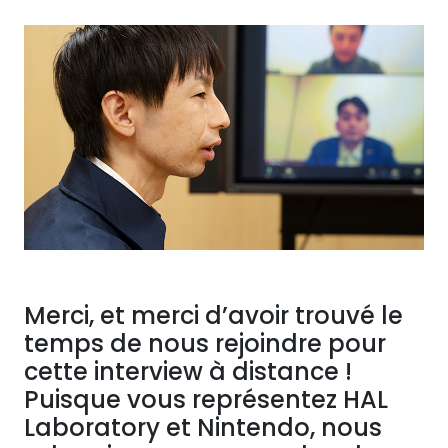
Merci, et merci d’avoir trouvé le
temps de nous rejoindre pour
cette interview à distance !
Puisque vous représentez HAL
Laboratory et Nintendo, nous