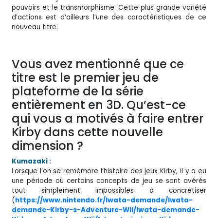
pouvoirs et le transmorphisme. Cette plus grande variété
d’actions est d’ailleurs l’une des caractéristiques de ce
nouveau titre.
Vous avez mentionné que ce
titre est le premier jeu de
plateforme de la série
entièrement en 3D. Qu’est-ce
qui vous a motivés à faire entrer
Kirby dans cette nouvelle
dimension ?
Kumazaki :
Lorsque l’on se remémore l’histoire des jeux Kirby, il y a eu
une période où certains concepts de jeu se sont avérés
tout simplement impossibles à concrétiser
(
https://www.nintendo.fr/Iwata-demande/Iwata-
demande-Kirby-s-Adventure-Wii/Iwata-demande-