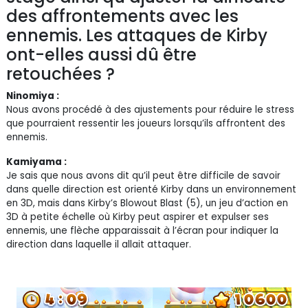
des affrontements avec les
ennemis. Les attaques de Kirby
ont-elles aussi dû être
retouchées ?
Ninomiya :
Nous avons procédé à des ajustements pour réduire le stress
que pourraient ressentir les joueurs lorsqu’ils affrontent des
ennemis.
Kamiyama :
Je sais que nous avons dit qu’il peut être difficile de savoir
dans quelle direction est orienté Kirby dans un environnement
en 3D, mais dans Kirby’s Blowout Blast (5), un jeu d’action en
3D à petite échelle où Kirby peut aspirer et expulser ses
ennemis, une flèche apparaissait à l’écran pour indiquer la
direction dans laquelle il allait attaquer.