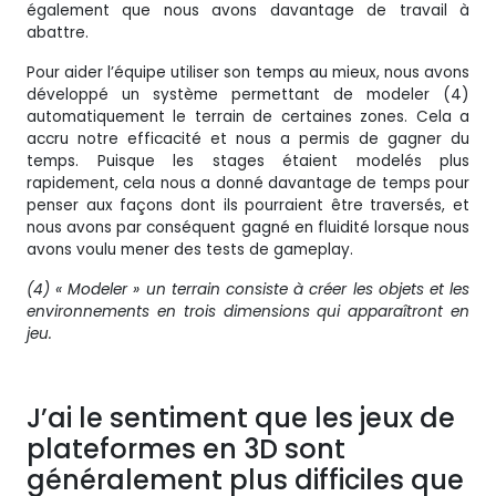
également que nous avons davantage de travail à
abattre.
Pour aider l’équipe utiliser son temps au mieux, nous avons
développé un système permettant de modeler (4)
automatiquement le terrain de certaines zones. Cela a
accru notre efficacité et nous a permis de gagner du
temps. Puisque les stages étaient modelés plus
rapidement, cela nous a donné davantage de temps pour
penser aux façons dont ils pourraient être traversés, et
nous avons par conséquent gagné en fluidité lorsque nous
avons voulu mener des tests de gameplay.
(4) « Modeler » un terrain consiste à créer les objets et les
environnements en trois dimensions qui apparaîtront en
jeu.
J’ai le sentiment que les jeux de
plateformes en 3D sont
généralement plus difficiles que