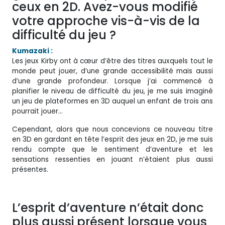
ceux en 2D. Avez-vous modifié
votre approche vis-à-vis de la
difficulté du jeu ?
Kumazaki :
Les jeux Kirby ont à cœur d’être des titres auxquels tout le
monde peut jouer, d’une grande accessibilité mais aussi
d’une grande profondeur. Lorsque j’ai commencé à
planifier le niveau de difficulté du jeu, je me suis imaginé
un jeu de plateformes en 3D auquel un enfant de trois ans
pourrait jouer…
Cependant, alors que nous concevions ce nouveau titre
en 3D en gardant en tête l’esprit des jeux en 2D, je me suis
rendu compte que le sentiment d’aventure et les
sensations ressenties en jouant n’étaient plus aussi
présentes.
L’esprit d’aventure n’était donc
plus aussi présent lorsque vous