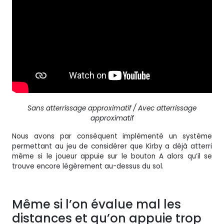
Sans atterrissage approximatif / Avec atterrissage
approximatif
Nous avons par conséquent implémenté un système
permettant au jeu de considérer que Kirby a déjà atterri
même si le joueur appuie sur le bouton A alors qu’il se
trouve encore légèrement au-dessus du sol.
Même si l’on évalue mal les
distances et qu’on appuie trop