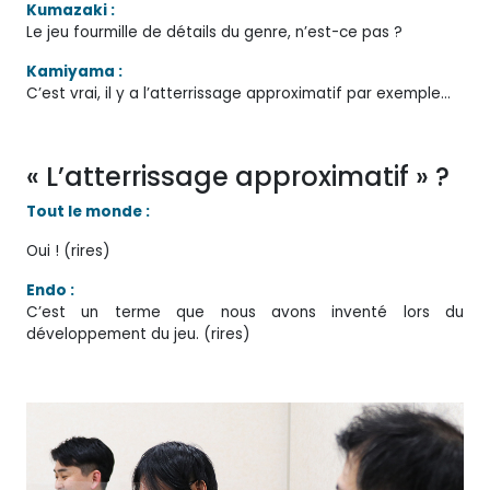
Kumazaki :
Le jeu fourmille de détails du genre, n’est-ce pas ?
Kamiyama :
C’est vrai, il y a l’atterrissage approximatif par exemple…
« L’atterrissage approximatif » ?
Tout le monde :
Oui ! (rires)
Endo :
C’est un terme que nous avons inventé lors du
développement du jeu. (rires)