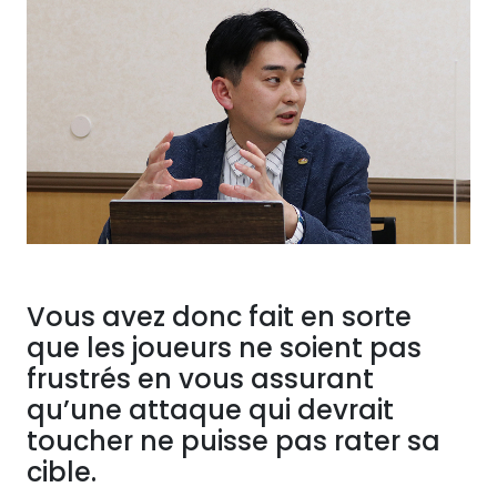
Vous avez donc fait en sorte
que les joueurs ne soient pas
frustrés en vous assurant
qu’une attaque qui devrait
toucher ne puisse pas rater sa
cible.