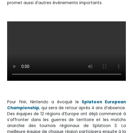
promet aussi d’autres événements importants.
Pour finir, Nintendo a évoqué le
Splatoon European
Championship
, qui sera de retour après 4 ans d’absence.
Des équipes de 12 régions d’Europe ont déjà commencé à
s’affronter dans les guerres de territoire et les matchs
anarchie des tournois régionaux de Splatoon 3. La
meilleure équipe de chaque région participera ensuite à la