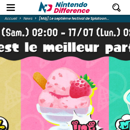
Accueil
News
[Màj] Le septième festival de Splatoon...