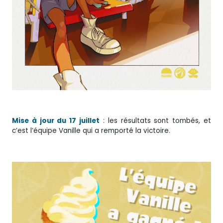
Mise à jour du 17 juillet
: les résultats sont tombés, et
c’est l’équipe Vanille qui a remporté la victoire.