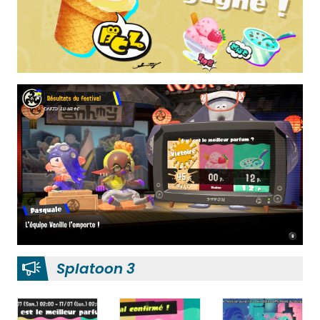
Splatoon 3