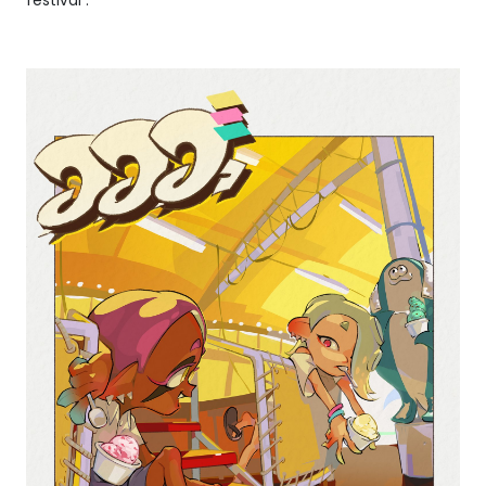
festival :