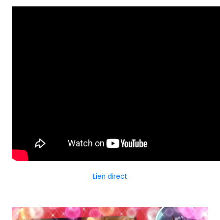
Lien direct