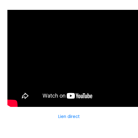
Lien direct