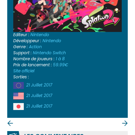
Editeur :
Nintendo
Développeur :
Nintendo
Genre :
Action
Support :
Nintendo Switch
Nombre de joueurs :
1 à 8
Prix de lancement :
59.99€
Site officiel
Sorties :
21 Juillet 2017
21 Juillet 2017
21 Juillet 2017