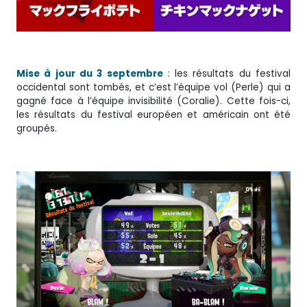
Mise à jour du 3 septembre
: les résultats du festival
occidental sont tombés, et c’est l’équipe vol (Perle) qui a
gagné face à l’équipe invisibilité (Coralie). Cette fois-ci,
les résultats du festival européen et américain ont été
groupés.