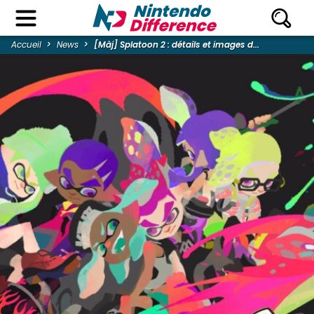
Accueil
News
[Màj] Splatoon 2 : détails et images d...