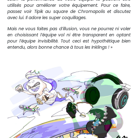
utilisés pour améliorer votre équipement. Pour ce faire,
passez voir Tipik au square de Chromapolis et discutez
avec lui. Il adore les super coquillages.
Mais ne vous faites pas d’illusion,
vous ne pourrez ni voler
en choisissant l’équipe vol ni être transparent en optant
pour l’équipe invisibilité. Tout ceci est hypothétique bien
entendu, alors bonne chance à tous les Inklings !
»