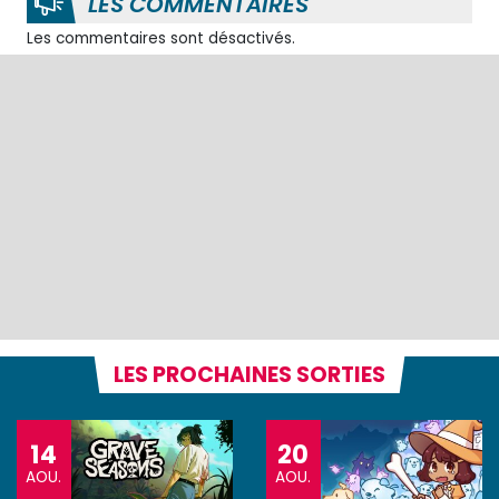
LES COMMENTAIRES
Les commentaires sont désactivés.
LES PROCHAINES SORTIES
14
20
AOU.
AOU.