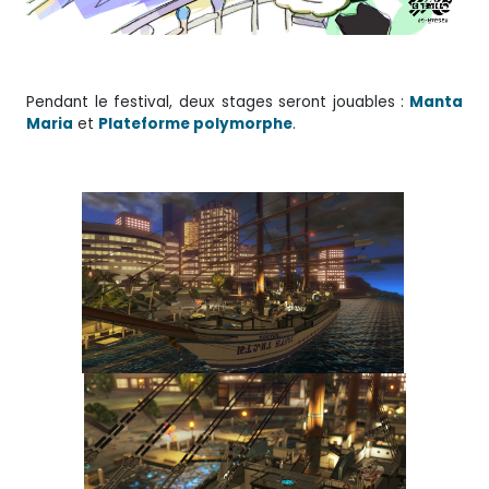
Pendant le festival, deux stages seront jouables :
Manta
Maria
et
Plateforme polymorphe
.