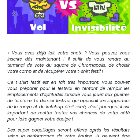
«
Vous avez déjà fait votre choix ? Vous pouvez vous
inscrire dès maintenant ! Il suffit de vous rendre au
terminal de vote du square de Chromapolis, de choisir
votre camp et de récupérer votre t-shirt festif !
Ce t-shirt festif est en fait très important. Vous pouvez
vous préparer pour le festival en tentant de remplir les
emplacements d’aptitudes lorsque vous jouez aux guerres
de territoire. Le dernier festival qui opposait les supporters
de la mayo et du ketchup était serré, c’est pourquoi il est
important de mettre toutes vos chances de votre côté
pour faire gagner votre équipe !
Des super coquillages seront offerts après les résultats
selon la performance de votre équipe. Ils peuvent être