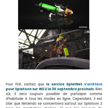
Pour finir, sachez que
le service SplatNet
s’arrêtera
pour Splatoon sur Wii U le 30 septembre prochain
. Bien
sûr, il sera toujours possible de participer comme
d’habitude à tous les modes en ligne. Cependant, il est
clair que Nintendo se concentrera surtout sur Splatoon 2