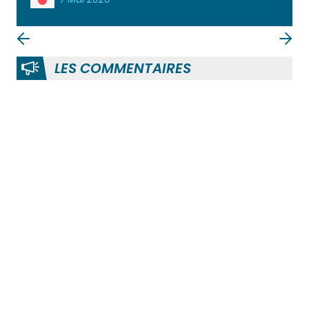
LES COMMENTAIRES