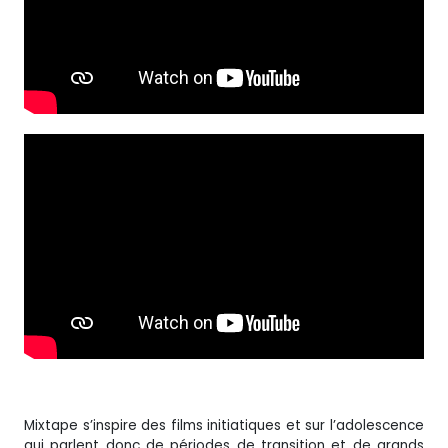
Mixtape s’inspire des films initiatiques et sur l’adolescence
qui parlent donc de périodes de transition et de grands