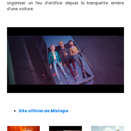
organiser un feu d’artifice depuis la banquette arrière
d’une voiture.
Site officiel de Mixtape