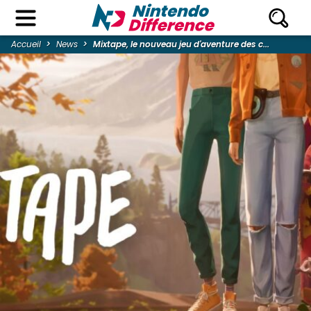
Accueil
News
Mixtape, le nouveau jeu d'aventure des c...