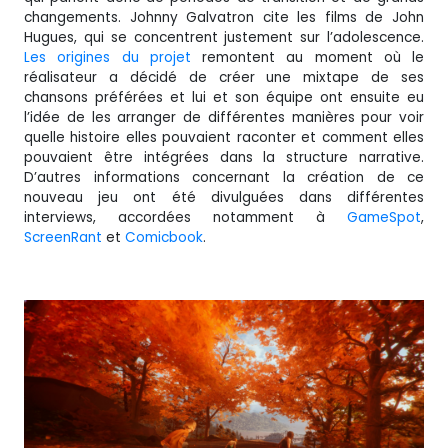
changements. Johnny Galvatron cite les films de John
Hugues, qui se concentrent justement sur l’adolescence.
Les origines du projet
remontent au moment où le
réalisateur a décidé de créer une mixtape de ses
chansons préférées et lui et son équipe ont ensuite eu
l’idée de les arranger de différentes manières pour voir
quelle histoire elles pouvaient raconter et comment elles
pouvaient être intégrées dans la structure narrative.
D’autres informations concernant la création de ce
nouveau jeu ont été divulguées dans différentes
interviews, accordées notamment à
GameSpot
,
ScreenRant
et
Comicbook
.