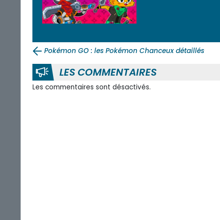
Pokémon GO : les Pokémon Chanceux détaillés
LES COMMENTAIRES
Les commentaires sont désactivés.