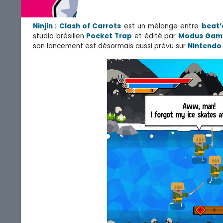
Ninjin : Clash of Carrots
est un mélange entre
beat’
studio brésilien
Pocket Trap
et édité par
Modus Gam
son lancement est désormais aussi prévu sur
Nintendo