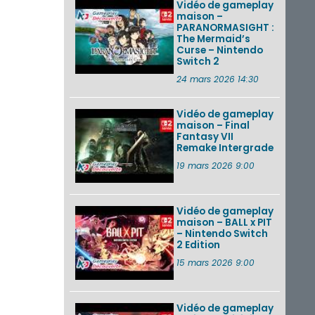
Vidéo de gameplay
maison –
PARANORMASIGHT :
The Mermaid’s
Curse – Nintendo
Switch 2
24 mars 2026 14:30
Vidéo de gameplay
maison – Final
Fantasy VII
Remake Intergrade
19 mars 2026 9:00
Vidéo de gameplay
maison – BALL x PIT
– Nintendo Switch
2 Edition
15 mars 2026 9:00
Vidéo de gameplay