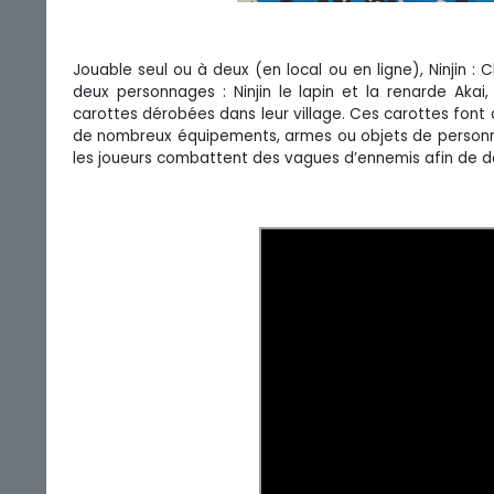
Jouable seul ou à deux (en local ou en ligne), Ninjin 
deux personnages : Ninjin le lapin et la renarde Akai
carottes dérobées dans leur village. Ces carottes font
de nombreux équipements, armes ou objets de personnalis
les joueurs combattent des vagues d’ennemis afin de 