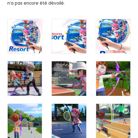
n’a pas encore été dévoilé.