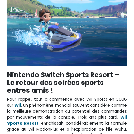
Nintendo Switch Sports Resort –
Le retour des soirées sports
entres amis !
Pour rappel, tout a commencé avec Wii Sports en 2006
sur
Wii
, un phénomène mondial souvent considéré comme
la meilleure démonstration du potentiel des commandes
par mouvements de la console. Trois ans plus tard,
Wii
Sports Resort
enrichissait considérablement la formule
grâce au Wii MotionPlus et à l’exploration de l’île Wuhu.