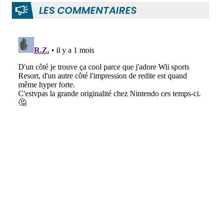
LES COMMENTAIRES