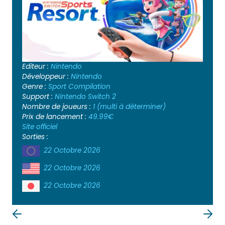
Editeur :
Nintendo
Développeur :
Nintendo
Genre :
Sport
Compilation
Support :
Nintendo Switch 2
Nombre de joueurs :
1 (multi à déterminer)
Prix de lancement :
49.99€
Site officiel
Sorties :
22 Octobre 2026
22 Octobre 2026
22 Octobre 2026