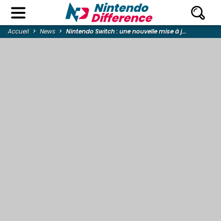
Accueil
News
Nintendo Switch : une nouvelle mise à j...