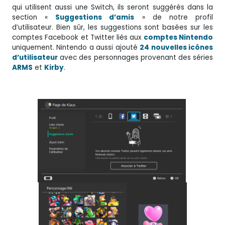
qui utilisent aussi une Switch, ils seront suggérés dans la
section «
Suggestions d’amis
» de notre profil
d’utilisateur. Bien sûr, les suggestions sont basées sur les
comptes Facebook et Twitter liés aux
comptes Nintendo
uniquement. Nintendo a aussi ajouté
24 nouvelles icônes
d’utilisateur
avec des personnages provenant des séries
ARMS
et
Kirby
.