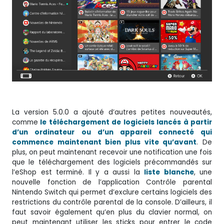
La version 5.0.0 a ajouté d’autres petites nouveautés,
comme
le téléchargement de logiciels lancés à partir
d’un ordinateur ou d’un appareil connecté qui
commence maintenant bien plus vite qu’avant
. De
plus, on peut maintenant recevoir une notification une fois
que le téléchargement des logiciels précommandés sur
l’eShop est terminé. Il y a aussi la
liste blanche
, une
nouvelle fonction de l’application Contrôle parental
Nintendo Switch qui permet d’exclure certains logiciels des
restrictions du contrôle parental de la console. D’ailleurs, il
faut savoir également qu’en plus du clavier normal, on
peut maintenant utiliser les sticks pour entrer le code