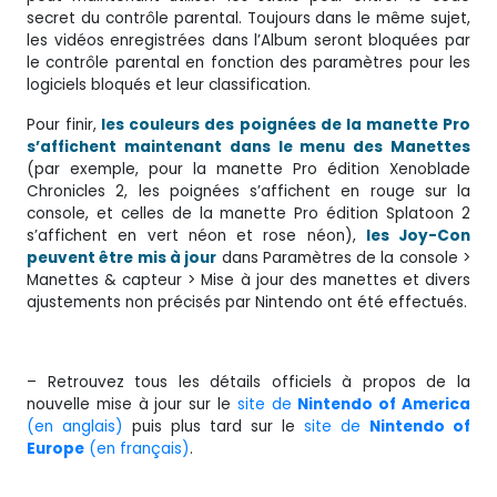
secret du contrôle parental. Toujours dans le même sujet,
les vidéos enregistrées dans l’Album seront bloquées par
le contrôle parental en fonction des paramètres pour les
logiciels bloqués et leur classification.
Pour finir,
les couleurs des poignées de la manette Pro
s’affichent maintenant dans le menu des Manettes
(par exemple, pour la manette Pro édition Xenoblade
Chronicles 2, les poignées s’affichent en rouge sur la
console, et celles de la manette Pro édition Splatoon 2
s’affichent en vert néon et rose néon),
les Joy-Con
peuvent être mis à jour
dans Paramètres de la console >
Manettes & capteur > Mise à jour des manettes et divers
ajustements non précisés par Nintendo ont été effectués.
– Retrouvez tous les détails officiels à propos de la
nouvelle mise à jour sur le
site de
Nintendo of America
(en anglais)
puis plus tard sur le
site de
Nintendo of
Europe
(en français)
.