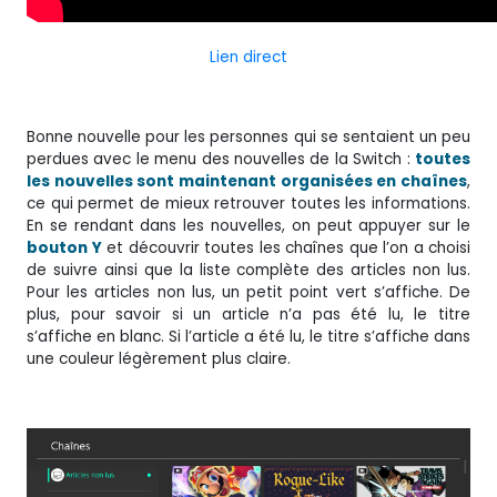
Lien direct
Bonne nouvelle pour les personnes qui se sentaient un peu
perdues avec le menu des nouvelles de la Switch :
toutes
les nouvelles sont maintenant organisées en chaînes
,
ce qui permet de mieux retrouver toutes les informations.
En se rendant dans les nouvelles, on peut appuyer sur le
bouton Y
et découvrir toutes les chaînes que l’on a choisi
de suivre ainsi que la liste complète des articles non lus.
Pour les articles non lus, un petit point vert s’affiche. De
plus, pour savoir si un article n’a pas été lu, le titre
s’affiche en blanc. Si l’article a été lu, le titre s’affiche dans
une couleur légèrement plus claire.