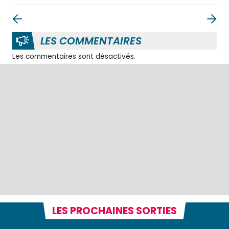
LES COMMENTAIRES
Les commentaires sont désactivés.
LES PROCHAINES SORTIES