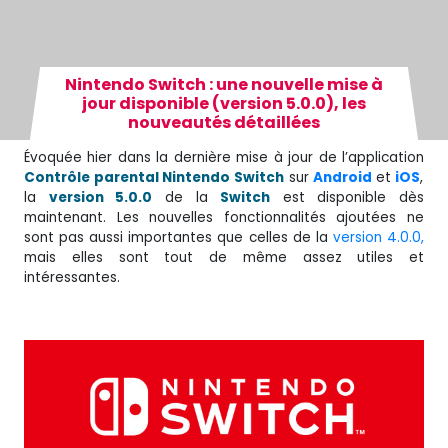
Nintendo Switch : une nouvelle mise à
jour disponible (version 5.0.0), les
nouveautés détaillées
Évoquée hier dans la dernière mise à jour de l’application
Contrôle parental Nintendo Switch
sur
Android
et
iOS
,
la
version 5.0.0
de la
Switch
est disponible dès
maintenant. Les nouvelles fonctionnalités ajoutées ne
sont pas aussi importantes que celles de la
version 4.0.0,
mais elles sont tout de même assez utiles et
intéressantes.