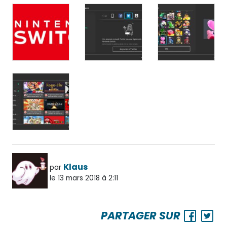
Klaus
par
le 13 mars 2018 à 2:11
PARTAGER SUR