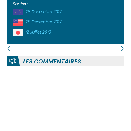
Sorties :
28 Decembre 2017
28 Decembre 2017
12 Juillet 2018
LES COMMENTAIRES