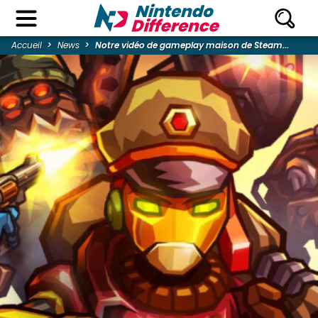
Accueil
News
Notre vidéo de gameplay maison de Steam...