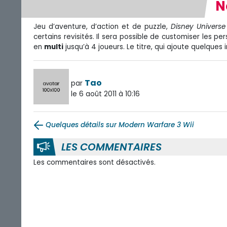
N
Jeu d’aventure, d’action et de puzzle,
Disney Universe
certains revisités. Il sera possible de customiser les 
en
multi
jusqu’à 4 joueurs. Le titre, qui ajoute quelques
Tao
par
le 6 août 2011 à 10:16
Quelques détails sur Modern Warfare 3 Wii
LES COMMENTAIRES
Les commentaires sont désactivés.