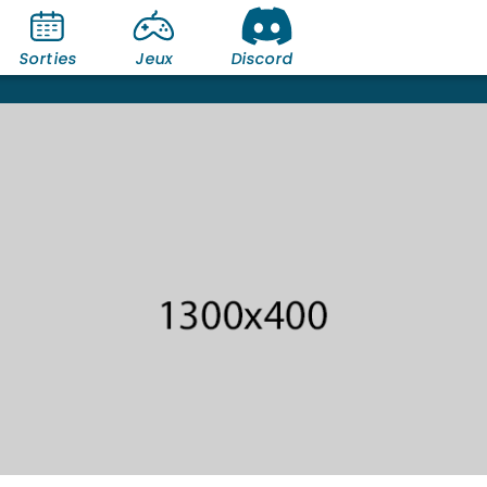
Sorties
Jeux
Discord