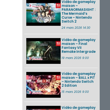
Vidéo de gameplay
maison –
PARANORMASIGHT :
The Mermaid’s
Curse – Nintendo
Switch 2
24 mars 2026 14:30
Vidéo de gameplay
maison – Final
Fantasy VII
Remake Intergrade
19 mars 2026 9:00
Vidéo de gameplay
maison – BALL x PIT
– Nintendo Switch
2 Edition
15 mars 2026 9:00
Vidéo de gameplay