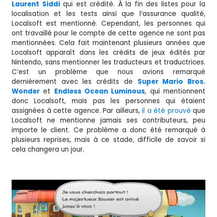
Laurent Siddi
qui est crédité. À la fin des listes pour la
localisation et les tests ainsi que l’assurance qualité,
Localsoft est mentionné. Cependant, les personnes qui
ont travaillé pour le compte de cette agence ne sont pas
mentionnées. Cela fait maintenant plusieurs années que
Localsoft apparaît dans les crédits de jeux édités par
Nintendo, sans mentionner les traducteurs et traductrices.
C’est un problème que nous avions remarqué
dernièrement avec les crédits de
Super Mario Bros.
Wonder
et
Endless Ocean Luminous
, qui mentionnent
donc Localsoft, mais pas les personnes qui étaient
assignées à cette agence. Par ailleurs,
il a été prouvé
que
Localsoft ne mentionne jamais ses contributeurs, peu
importe le client. Ce problème a donc été remarqué à
plusieurs reprises, mais à ce stade, difficile de savoir si
cela changera un jour.