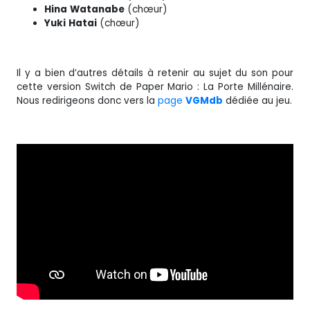
Hina
Watanabe
(chœur)
Yuki
Hatai
(chœur)
Il y a bien d’autres détails à retenir au sujet du son pour
cette version Switch de Paper Mario : La Porte Millénaire.
Nous redirigeons donc vers la
page
VGMdb
dédiée au jeu.