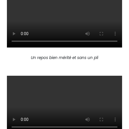
Un repos bien mérité et sans un pli