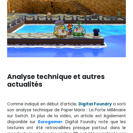
Analyse technique et autres
actualités
Comme indiqué en début d’article,
Digital Foundry
a sorti
son analyse technique de Paper Mario : La Porte Millénaire
sur Switch. En plus de la vidéo, un article est également
disponible sur
Eurogamer
. Digital Foundry note que les
textures ont été retravaillées presque partout dans le