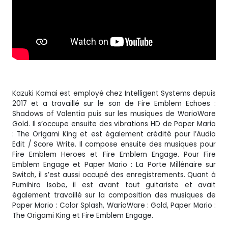
Kazuki Komai est employé chez Intelligent Systems depuis
2017 et a travaillé sur le son de Fire Emblem Echoes :
Shadows of Valentia puis sur les musiques de WarioWare
Gold. Il s’occupe ensuite des vibrations HD de Paper Mario
: The Origami King et est également crédité pour l’Audio
Edit / Score Write. Il compose ensuite des musiques pour
Fire Emblem Heroes et Fire Emblem Engage. Pour Fire
Emblem Engage et Paper Mario : La Porte Millénaire sur
Switch, il s’est aussi occupé des enregistrements. Quant à
Fumihiro Isobe, il est avant tout guitariste et avait
également travaillé sur la composition des musiques de
Paper Mario : Color Splash, WarioWare : Gold, Paper Mario :
The Origami King et Fire Emblem Engage.