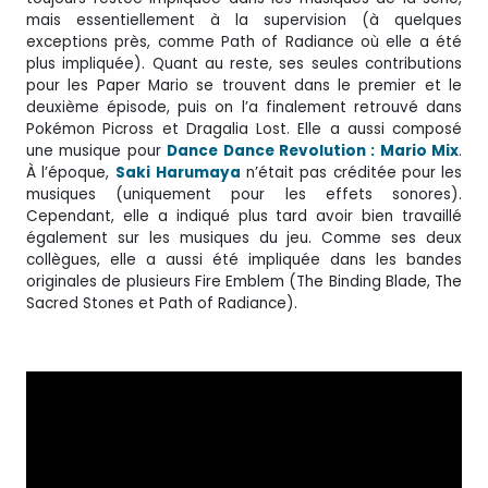
mais essentiellement à la supervision (à quelques
exceptions près, comme Path of Radiance où elle a été
plus impliquée). Quant au reste, ses seules contributions
pour les Paper Mario se trouvent dans le premier et le
deuxième épisode, puis on l’a finalement retrouvé dans
Pokémon Picross et Dragalia Lost. Elle a aussi composé
une musique pour
Dance Dance Revolution : Mario Mix
.
À l’époque,
Saki
Harumaya
n’était pas créditée pour les
musiques (uniquement pour les effets sonores).
Cependant, elle a indiqué plus tard avoir bien travaillé
également sur les musiques du jeu. Comme ses deux
collègues, elle a aussi été impliquée dans les bandes
originales de plusieurs Fire Emblem (The Binding Blade, The
Sacred Stones et Path of Radiance).