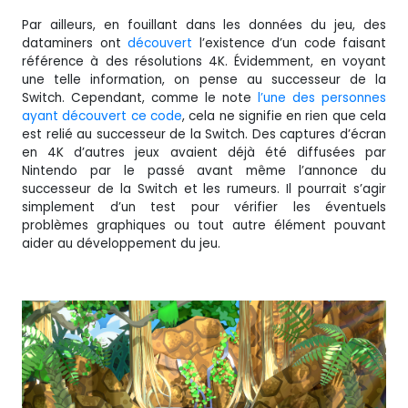
Par ailleurs, en fouillant dans les données du jeu, des
dataminers ont
découvert
l’existence d’un code faisant
référence à des résolutions 4K. Évidemment, en voyant
une telle information, on pense au successeur de la
Switch. Cependant, comme le note
l’une des personnes
ayant découvert ce code
, cela ne signifie en rien que cela
est relié au successeur de la Switch. Des captures d’écran
en 4K d’autres jeux avaient déjà été diffusées par
Nintendo par le passé avant même l’annonce du
successeur de la Switch et les rumeurs. Il pourrait s’agir
simplement d’un test pour vérifier les éventuels
problèmes graphiques ou tout autre élément pouvant
aider au développement du jeu.