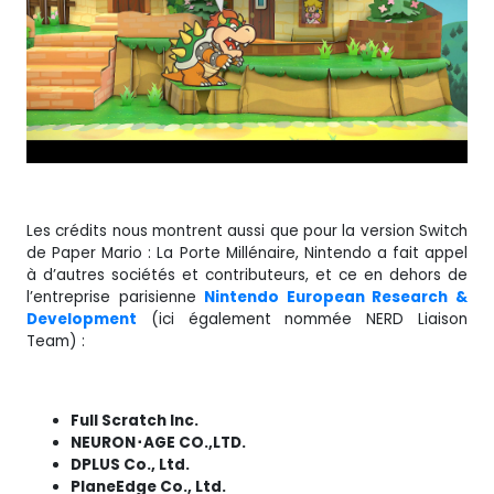
Les crédits nous montrent aussi que pour la version Switch
de Paper Mario : La Porte Millénaire, Nintendo a fait appel
à d’autres sociétés et contributeurs, et ce en dehors de
l’entreprise parisienne
Nintendo European Research &
Development
(ici également nommée NERD Liaison
Team) :
Full Scratch Inc.
NEURON･AGE CO.,LTD.
DPLUS Co., Ltd.
PlaneEdge Co., Ltd.