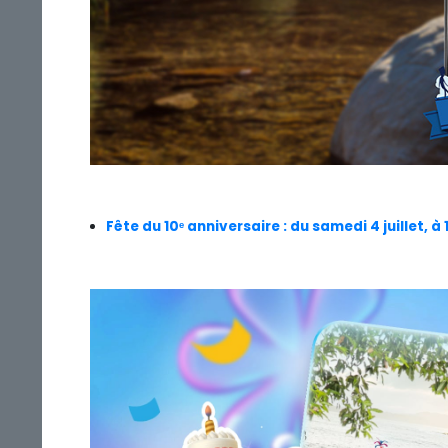
Fête du 10ᵉ anniversaire : du samedi 4 juillet, à 1