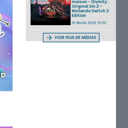
maison – Divinity :
Original Sin 2 –
Nintendo Switch 2
Edition
16 février 2026 15:00
VOIR PLUS DE MÉDIAS