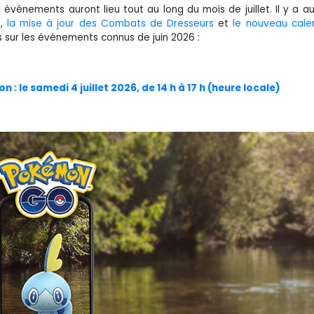
événements auront lieu tout au long du mois de juillet. Il y a a
t
,
la mise à jour des Combats de Dresseurs
et
le nouveau cale
ns sur les événements connus de juin 2026 :
: le samedi 4 juillet 2026, de 14 h à 17 h (heure locale)