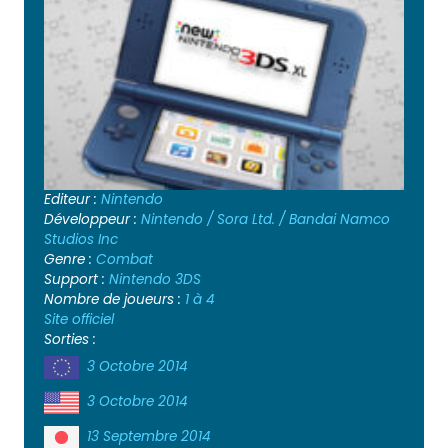
Editeur :
Nintendo
Développeur :
Nintendo / Sora Ltd. / Bandai Namco
Studios Inc
Genre :
Combat
Support :
Nintendo 3DS
Nombre de joueurs :
1 à 4
Site officiel
Sorties :
3 Octobre 2014
3 Octobre 2014
13 Septembre 2014