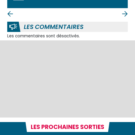
LES COMMENTAIRES
Les commentaires sont désactivés.
LES PROCHAINES SORTIES