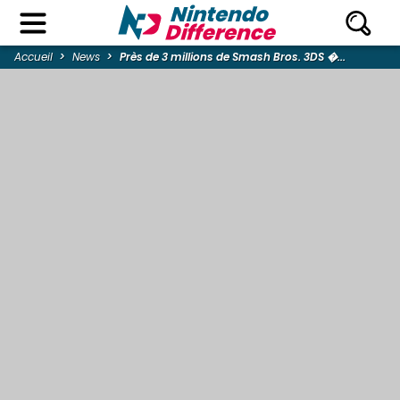
Accueil
News
Près de 3 millions de Smash Bros. 3DS �...