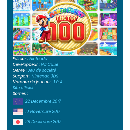
Editeur :
Nintendo
Développeur :
Nd Cube
Genre :
Jeu de société
Support :
Nintendo 3DS
Nombre de joueurs :
1 à 4
Site officiel
Sorties :
22 Decembre 2017
10 Novembre 2017
28 Decembre 2017