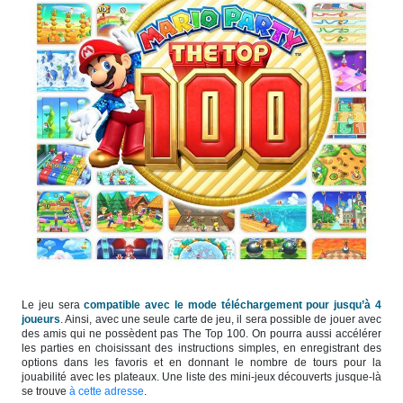
Le jeu sera
compatible avec
le mode téléchargement pour jusqu’à 4
joueurs
. Ainsi, avec une seule carte de jeu, il sera possible de jouer avec
des amis qui ne possèdent pas The Top 100. On pourra aussi accélérer
les parties en choisissant des instructions simples, en enregistrant des
options dans les favoris et en donnant le nombre de tours pour la
jouabilité avec les plateaux. Une liste des mini-jeux découverts jusque-là
se trouve
à cette adresse
.