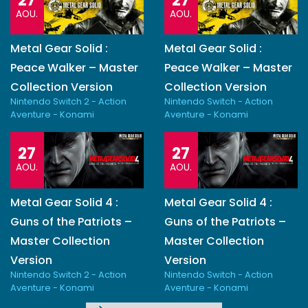
AOU.
AOU.
Metal Gear Solid :
Metal Gear Solid :
Peace Walker – Master
Peace Walker – Master
Collection Version
Collection Version
Nintendo Switch 2 - Action
Nintendo Switch - Action
Aventure - Konami
Aventure - Konami
27
27
AOU.
AOU.
Metal Gear Solid 4 :
Metal Gear Solid 4 :
Guns of the Patriots –
Guns of the Patriots –
Master Collection
Master Collection
Version
Version
Nintendo Switch 2 - Action
Nintendo Switch - Action
Aventure - Konami
Aventure - Konami