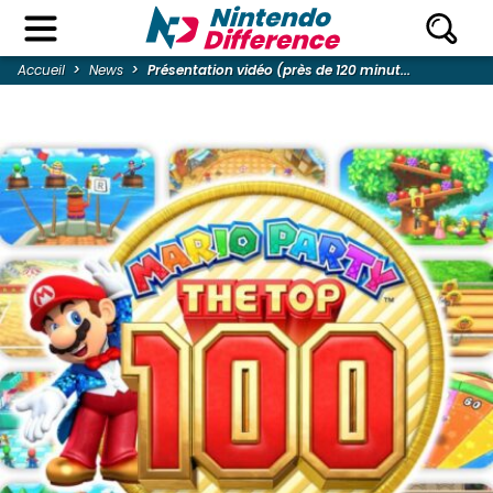
Accueil
News
Présentation vidéo (près de 120 minut...