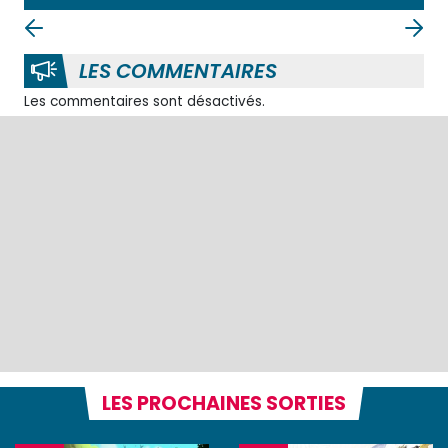
LES COMMENTAIRES
Les commentaires sont désactivés.
LES PROCHAINES SORTIES