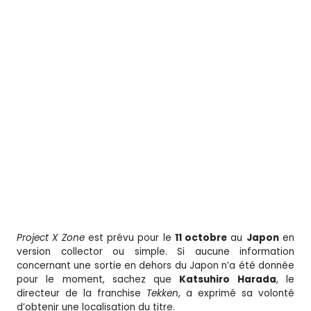
Project X Zone
est prévu pour le
11 octobre
au
Japon
en
version collector ou simple. Si aucune information
concernant une sortie en dehors du Japon n’a été donnée
pour le moment, sachez que
Katsuhiro Harada
, le
directeur de la franchise
Tekken
, a exprimé sa volonté
d’obtenir une localisation du titre.