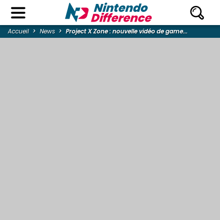
Accueil
News
Project X Zone : nouvelle vidéo de game...