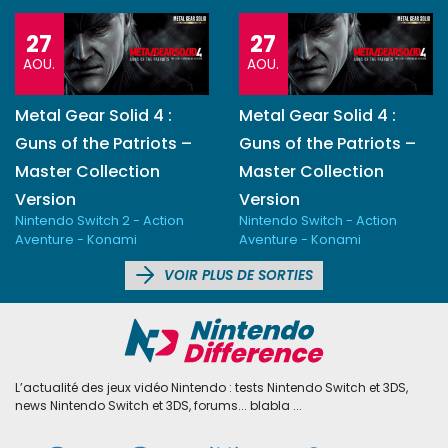
27
27
AOU.
AOU.
Metal Gear Solid 4 :
Metal Gear Solid 4 :
Guns of the Patriots –
Guns of the Patriots –
Master Collection
Master Collection
Version
Version
Nintendo Switch 2 - Action
Nintendo Switch - Action
Aventure - Konami
Aventure - Konami
VOIR PLUS DE SORTIES
L’actualité des jeux vidéo Nintendo : tests Nintendo Switch et 3DS,
news Nintendo Switch et 3DS, forums... blabla ...