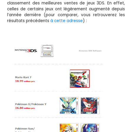
classement des meilleures ventes de jeux 3DS. En effet,
celles de certains jeux ont légèrement augmenté depuis
l’année dernière (pour comparer, vous retrouverez les
résultats précédents
à cette adresse
) :