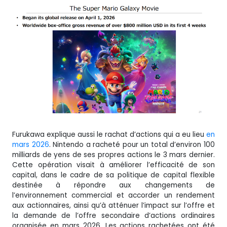
Furukawa explique aussi le rachat d’actions qui a eu lieu
en
mars 2026
. Nintendo a racheté pour un total d’environ 100
milliards de yens de ses propres actions le 3 mars dernier.
Cette opération visait à améliorer l’efficacité de son
capital, dans le cadre de sa politique de capital flexible
destinée à répondre aux changements de
l’environnement commercial et accorder un rendement
aux actionnaires, ainsi qu’à atténuer l’impact sur l’offre et
la demande de l’offre secondaire d’actions ordinaires
organisée en mars 2026. Les actions rachetées ont été