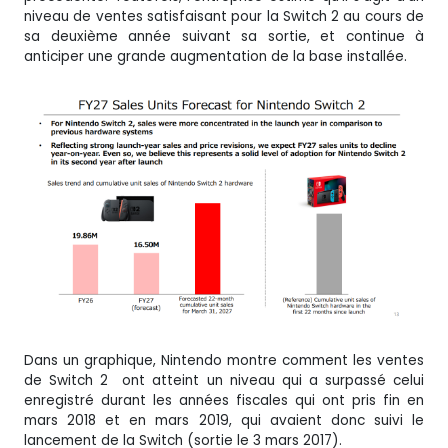
niveau de ventes satisfaisant pour la Switch 2 au cours de
sa deuxième année suivant sa sortie, et continue à
anticiper une grande augmentation de la base installée.
Dans un graphique, Nintendo montre comment les ventes
de Switch 2 ont atteint un niveau qui a surpassé celui
enregistré durant les années fiscales qui ont pris fin en
mars 2018 et en mars 2019, qui avaient donc suivi le
lancement de la Switch (sortie le 3 mars 2017).