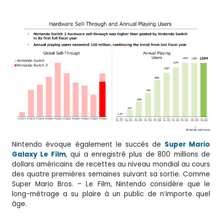
Nintendo évoque également le succès de
Super Mario
Galaxy Le Film
, qui a enregistré plus de 800 millions de
dollars américains de recettes au niveau mondial au cours
des quatre premières semaines suivant sa sortie. Comme
Super Mario Bros. – Le Film, Nintendo considère que le
long-métrage a su plaire à un public de n’importe quel
âge.