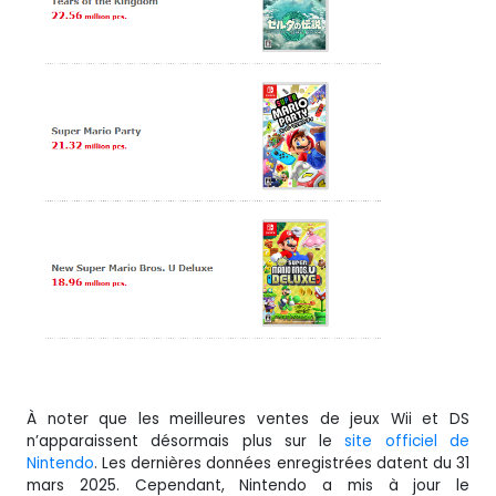
À noter que les meilleures ventes de jeux Wii et DS
n’apparaissent désormais plus sur le
site officiel de
Nintendo
. Les dernières données enregistrées datent du 31
mars 2025. Cependant, Nintendo a mis à jour le