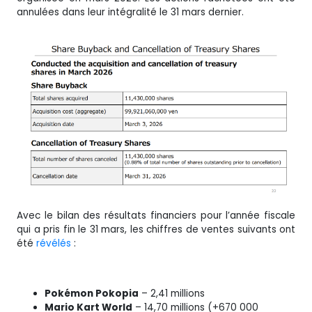
annulées dans leur intégralité le 31 mars dernier.
Avec le bilan des résultats financiers pour l’année fiscale
qui a pris fin le 31 mars, les chiffres de ventes suivants ont
été
révélés
:
Pokémon Pokopia
– 2,41 millions
Mario Kart World
– 14,70 millions (+670 000