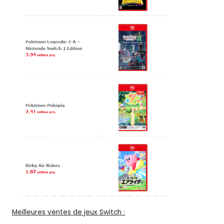
Meilleures ventes de jeux Switch :