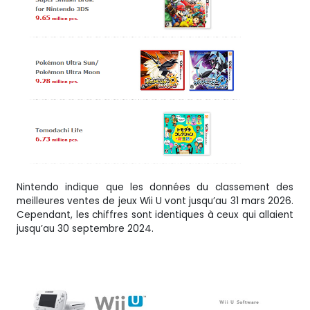
Nintendo indique que les données du classement des
meilleures ventes de jeux Wii U vont jusqu’au 31 mars 2026.
Cependant, les chiffres sont identiques à ceux qui allaient
jusqu’au 30 septembre 2024.