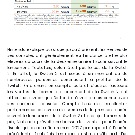
Nintendo explique aussi que jusqu’à présent, les ventes de
ses consoles ont généralement eu tendance à être plus
élevées au cours de la deuxième année fiscale suivant le
lancement. Toutefois, cela n’était pas le cas de la Switch
2. En effet, la Switch 2 est sortie à un moment où de
nombreuses personnes continuaient à profiter de la
Switch. En prenant en compte cela et d’autres facteurs,
les ventes de l’année de lancement de la Switch 2 ont
atteint un niveau que Nintendo n’avait jamais connu avec
ses anciennes consoles. Compte tenu des excellentes
performances au niveau des ventes de la première année
suivant le lancement de la Switch 2 et des ajustements de
prix, Nintendo prévoit une baisse des ventes pour l’année
fiscale qui prendra fin en mars 2027 par rapport à l’année
précédente. Toutefois, l’entreprise estime qu’il s’agit d’un