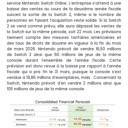
service Nintendo Switch Online. L’entreprise s’attend à une
baisse des ventes au cours de la deuxième année fiscale
suivant la sortie de la Switch 2, même si le nombre de
personnes en faisant l’acquisition reste solide. Si la Switch
2 se vend comme prévu, elle aura dépassé les ventes de
la Switch sur la même période, soit 22 mois. Les prévisions
tiennent compte des mesures tarifaires américaines et
des taux de droits de douane en vigueur à la fin du mois
de mars 2026. Nintendo prévoit de vendre 16,50 millions
de Switch 2 ainsi que 60 millions de jeux de la même
console durant l’ensemble de l’année fiscale. Cette
prévision est donc revue à la baisse par rapport à l’année
fiscale qui a pris fin le 31 mars, puisque la console s’est
vendue à 19,86 millions d’exemplaires, mais . Concernant la
Switch, Nintendo prévoit d’en vendre 2 millions ainsi que
105 millions de jeux de la même console.