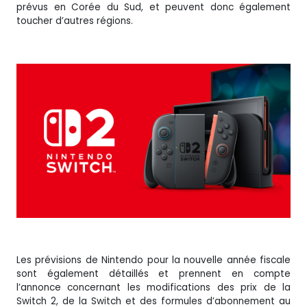
prévus en Corée du Sud, et peuvent donc également
toucher d’autres régions.
Les prévisions de Nintendo pour la nouvelle année fiscale
sont également détaillés et prennent en compte
l’annonce concernant les modifications des prix de la
Switch 2, de la Switch et des formules d’abonnement au