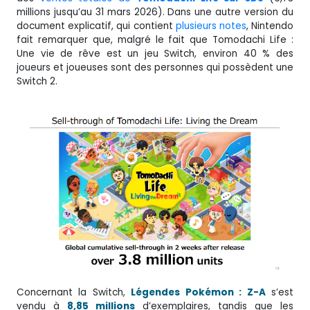
millions jusqu’au 31 mars 2026). Dans une autre version du
document explicatif, qui contient
plusieurs notes
, Nintendo
fait remarquer que, malgré le fait que Tomodachi Life :
Une vie de rêve est un jeu Switch, environ 40 % des
joueurs et joueuses sont des personnes qui possèdent une
Switch 2.
Concernant la Switch,
Légendes Pokémon : Z-A
s’est
vendu à
8,85 millions
d’exemplaires, tandis que les