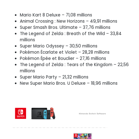
Mario Kart 8 Deluxe – 71,08 millions
Animal Crossing : New Horizons – 49,91 millions
Super Smash Bros. Ultimate – 37,76 millions
The Legend of Zelda : Breath of the Wild – 33,84
millions
Super Mario Odyssey – 30,50 millions
Pokémon Écarlate et Violet – 28,28 millions
Pokémon Épée et Bouclier – 27,16 millions
The Legend of Zelda : Tears of the Kingdom – 22,56
millions
Super Mario Party – 21,32 millions
New Super Mario Bros. U Deluxe – 18,96 millions