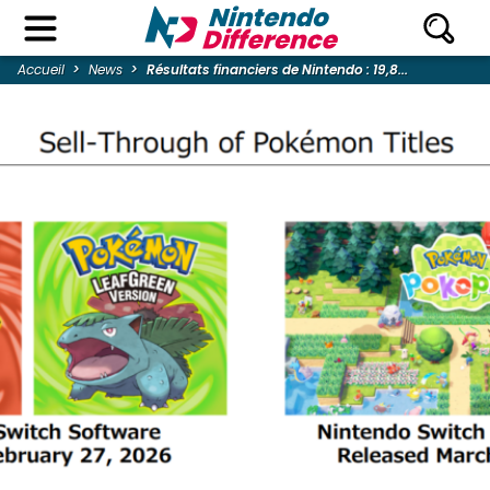
Accueil
News
Résultats financiers de Nintendo : 19,8...