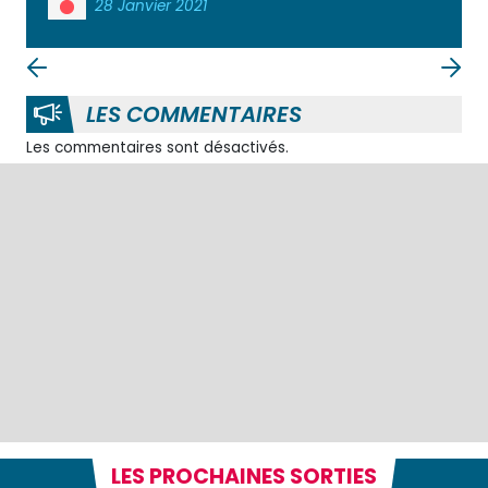
28 Janvier 2021
LES COMMENTAIRES
Les commentaires sont désactivés.
LES PROCHAINES SORTIES