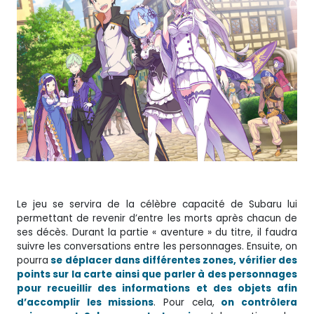
Le jeu se servira de la célèbre capacité de Subaru lui
permettant de revenir d’entre les morts après chacun de
ses décès. Durant la partie « aventure » du titre, il faudra
suivre les conversations entre les personnages. Ensuite, on
pourra
se déplacer dans différentes zones, vérifier des
points sur la carte ainsi que parler à des personnages
pour recueillir des informations et des objets afin
d’accomplir les missions
. Pour cela,
on contrôlera