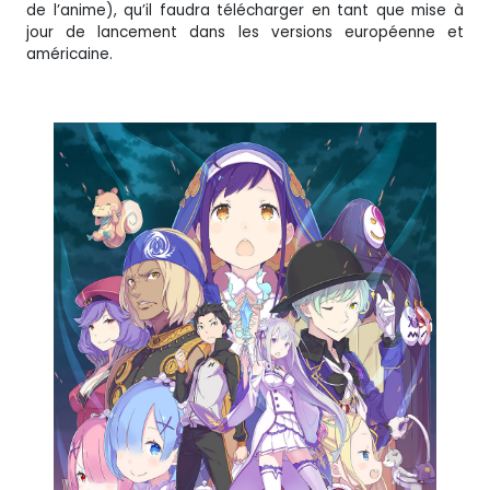
de l’anime), qu’il faudra télécharger en tant que mise à
jour de lancement dans les versions européenne et
américaine.