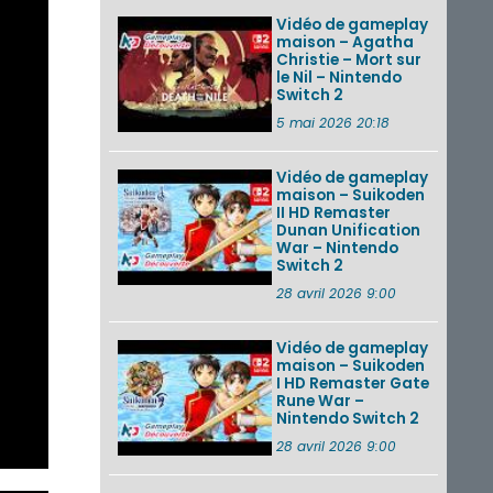
Vidéo de gameplay
maison – Agatha
Christie – Mort sur
le Nil – Nintendo
Switch 2
5 mai 2026 20:18
Vidéo de gameplay
maison – Suikoden
II HD Remaster
Dunan Unification
War – Nintendo
Switch 2
28 avril 2026 9:00
Vidéo de gameplay
maison – Suikoden
I HD Remaster Gate
Rune War –
Nintendo Switch 2
28 avril 2026 9:00