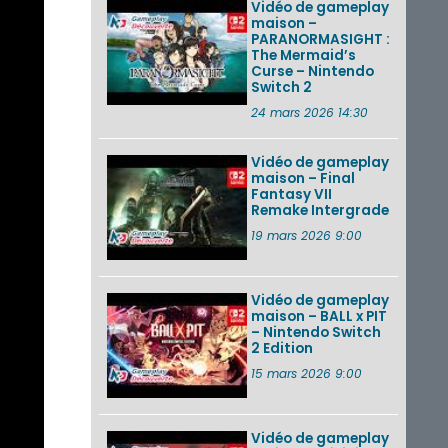
Vidéo de gameplay
maison –
PARANORMASIGHT :
The Mermaid’s
Curse – Nintendo
Switch 2
24 mars 2026 14:30
Vidéo de gameplay
maison – Final
Fantasy VII
Remake Intergrade
19 mars 2026 9:00
Vidéo de gameplay
maison – BALL x PIT
– Nintendo Switch
2 Edition
15 mars 2026 9:00
Vidéo de gameplay