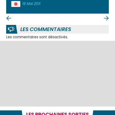
19 Mai 2011
LES COMMENTAIRES
Les commentaires sont désactivés.
LES PROCHAINES SORTIES