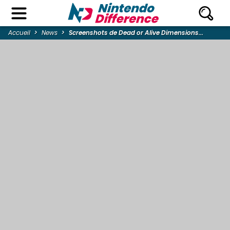
Accueil
News
Screenshots de Dead or Alive Dimensions...