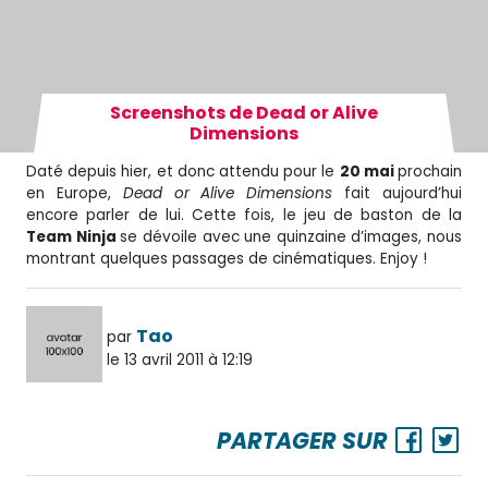
Screenshots de Dead or Alive
Dimensions
Daté depuis hier, et donc attendu pour le
20 mai
prochain
en Europe,
Dead or Alive Dimensions
fait aujourd’hui
encore parler de lui. Cette fois, le jeu de baston de la
Team Ninja
se dévoile avec une quinzaine d’images, nous
montrant quelques passages de cinématiques. Enjoy !
Tao
par
le 13 avril 2011 à 12:19
PARTAGER SUR