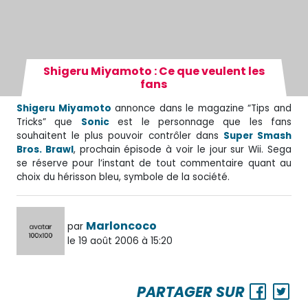
Shigeru Miyamoto : Ce que veulent les
fans
Shigeru Miyamoto
annonce dans le magazine “Tips and
Tricks” que
Sonic
est le personnage que les fans
souhaitent le plus pouvoir contrôler dans
Super Smash
Bros. Brawl
, prochain épisode à voir le jour sur Wii. Sega
se réserve pour l’instant de tout commentaire quant au
choix du hérisson bleu, symbole de la société.
Marloncoco
par
le 19 août 2006 à 15:20
PARTAGER SUR