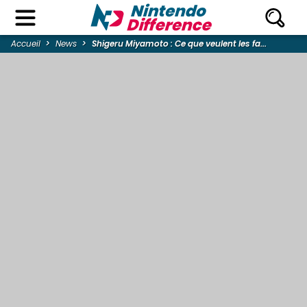
Accueil
News
Shigeru Miyamoto : Ce que veulent les fa...