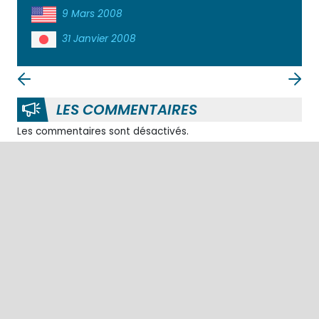
9 Mars 2008
31 Janvier 2008
LES COMMENTAIRES
Les commentaires sont désactivés.