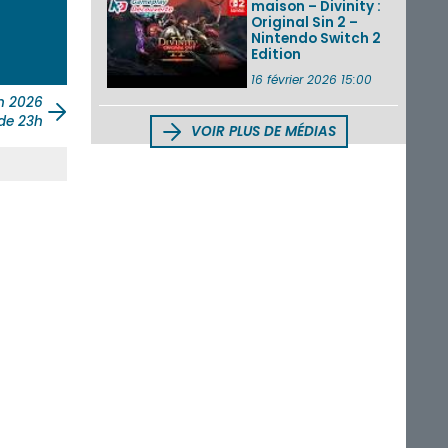
maison – Divinity :
Original Sin 2 –
Nintendo Switch 2
Edition
16 février 2026 15:00
n 2026
 de 23h
VOIR PLUS DE MÉDIAS