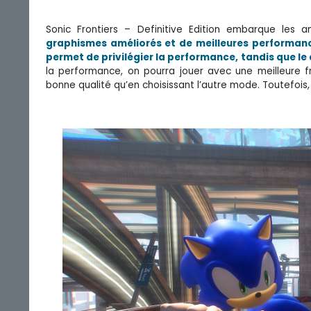
Sonic Frontiers – Definitive Edition embarque les 
graphismes améliorés et de meilleures performan
permet de privilégier la performance, tandis que le
la performance, on pourra jouer avec une meilleure 
bonne qualité qu’en choisissant l’autre mode. Toutefois,