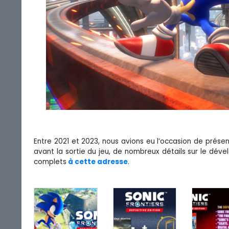
Entre 2021 et 2023, nous avions eu l’occasion de prése
avant la sortie du jeu, de nombreux détails sur le déve
complets
à cette adresse
.