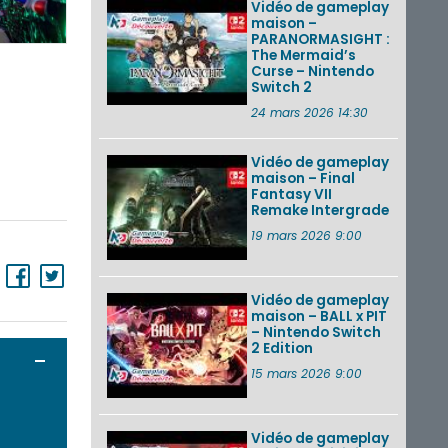
Vidéo de gameplay
maison –
PARANORMASIGHT :
The Mermaid’s
Curse – Nintendo
Switch 2
24 mars 2026 14:30
Vidéo de gameplay
maison – Final
Fantasy VII
Remake Intergrade
19 mars 2026 9:00
Vidéo de gameplay
maison – BALL x PIT
– Nintendo Switch
2 Edition
Ouvrir / Fermer
15 mars 2026 9:00
Vidéo de gameplay