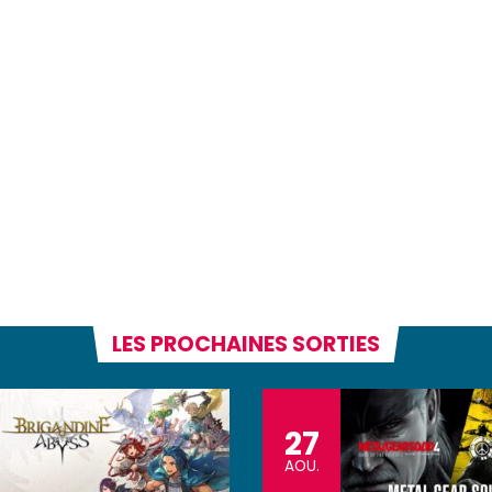
LES PROCHAINES SORTIES
27
AOU.