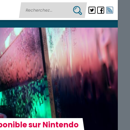
sponible sur Nintendo