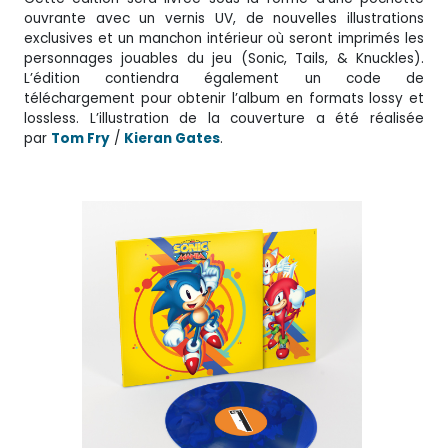
ouvrante avec un vernis UV, de nouvelles illustrations
exclusives et un manchon intérieur où seront imprimés les
personnages jouables du jeu (Sonic, Tails, & Knuckles).
L’édition contiendra également un code de
téléchargement pour obtenir l’album en formats lossy et
lossless. L’illustration de la couverture a été réalisée
par
Tom Fry
/
Kieran Gates
.