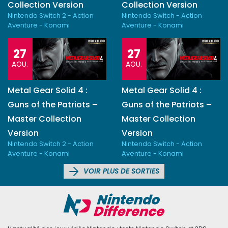
Collection Version
Collection Version
Nintendo Switch 2 - Action
Nintendo Switch - Action
Aventure - Konami
Aventure - Konami
27
27
AOU.
AOU.
Metal Gear Solid 4 :
Metal Gear Solid 4 :
Guns of the Patriots –
Guns of the Patriots –
Master Collection
Master Collection
Version
Version
Nintendo Switch 2 - Action
Nintendo Switch - Action
Aventure - Konami
Aventure - Konami
VOIR PLUS DE SORTIES