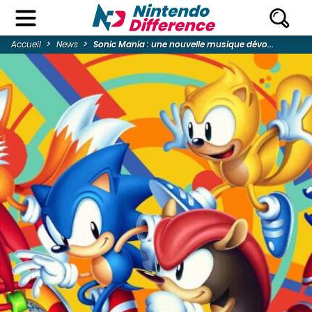
Accueil
News
Sonic Mania : une nouvelle musique dévo...