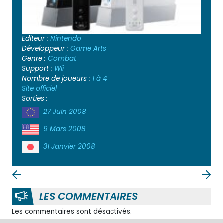
Editeur :
Nintendo
Développeur :
Game Arts
Genre :
Combat
Support :
Wii
Nombre de joueurs :
1 à 4
Site officiel
Sorties :
27 Juin 2008
9 Mars 2008
31 Janvier 2008
LES COMMENTAIRES
Les commentaires sont désactivés.