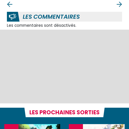
LES COMMENTAIRES
Les commentaires sont désactivés.
LES PROCHAINES SORTIES