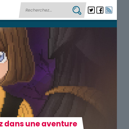
ez dans une aventure